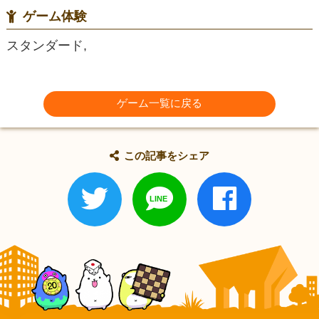
ゲーム体験
スタンダード,
ゲーム一覧に戻る
この記事をシェア