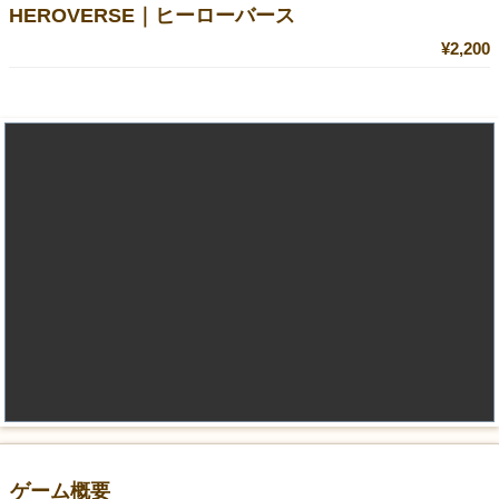
HEROVERSE｜ヒーローバース
¥2,200
ゲーム概要