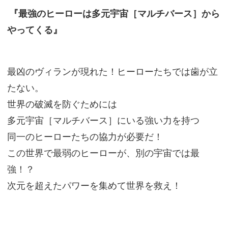
『最強のヒーローは多元宇宙［マルチバース］から
やってくる』
最凶のヴィランが現れた！ヒーローたちでは歯が立
たない。
世界の破滅を防ぐためには
多元宇宙［マルチバース］にいる強い力を持つ
同一のヒーローたちの協力が必要だ！
この世界で最弱のヒーローが、別の宇宙では最
強！？
次元を超えたパワーを集めて世界を救え！