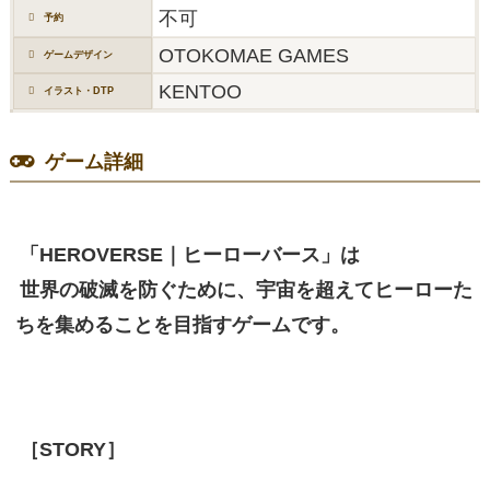
不可
予約
OTOKOMAE GAMES
ゲームデザイン
KENTOO
イラスト・DTP
ゲーム詳細
「HEROVERSE｜ヒーローバース」は
世界の破滅を防ぐために、宇宙を超えてヒーローた
ちを集めることを目指すゲームです。
［STORY］