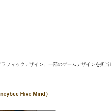
グラフィックデザイン、一部のゲームデザインを担当
bee Hive Mind）