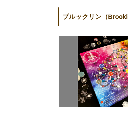
ブルックリン（Brookl