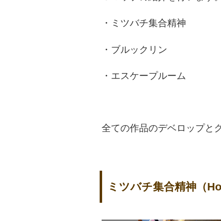
・ミツバチ集合精神
・ブルックリン
・エスケープルーム
全ての作品のデベロップと
ミツバチ集合精神（Honey