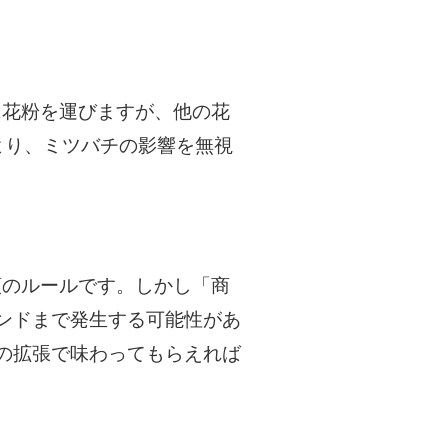
に花粉を運びますが、他の花
より、ミツバチの影響を無視
類のルールです。しかし「商
ンドまで発生する可能性があ
の拡張で味わってもらえれば