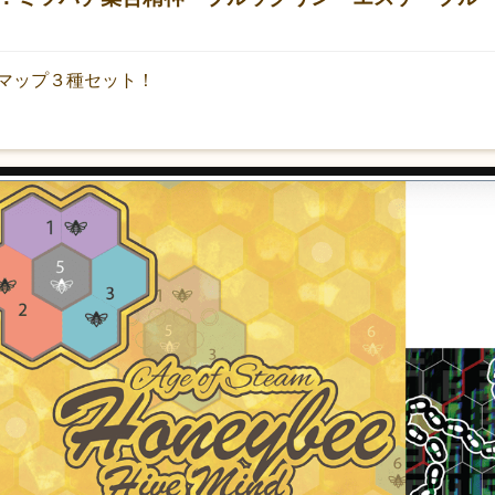
マップ３種セット！