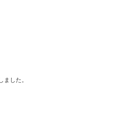
しました。