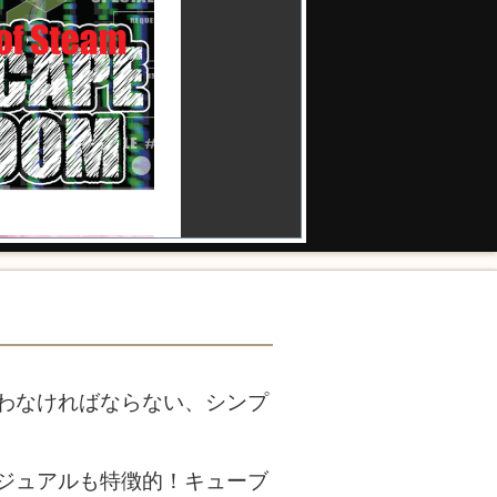
わなければならない、シンプ
ジュアルも特徴的！キューブ