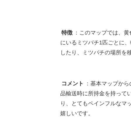
特徴
：このマップでは、黄
にいるミツバチ1匹ごとに
したり、ミツバチの場所を
コメント
：基本マップから
品輸送時に所持金を持って
り、とてもペインフルなマ
嬉しいです。