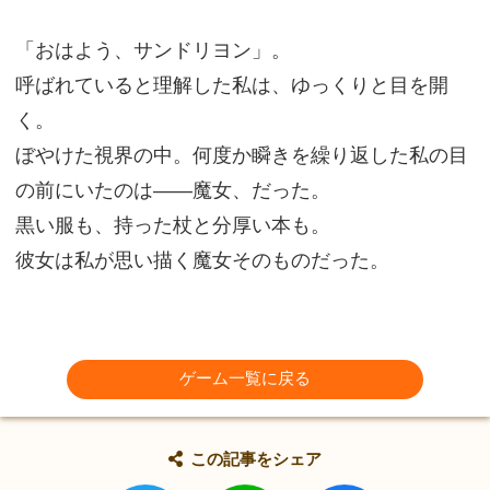
「おはよう、サンドリヨン」。
呼ばれていると理解した私は、ゆっくりと目を開
く。
ぼやけた視界の中。何度か瞬きを繰り返した私の目
の前にいたのは――魔女、だった。
黒い服も、持った杖と分厚い本も。
彼女は私が思い描く魔女そのものだった。
ゲーム一覧に戻る
この記事をシェア