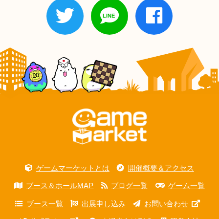
ゲームマーケットとは
開催概要＆アクセス
ブース＆ホールMAP
ブログ一覧
ゲーム一覧
ブース一覧
出展申し込み
お問い合わせ