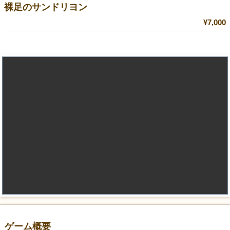
裸足のサンドリヨン
¥7,000
ゲーム概要