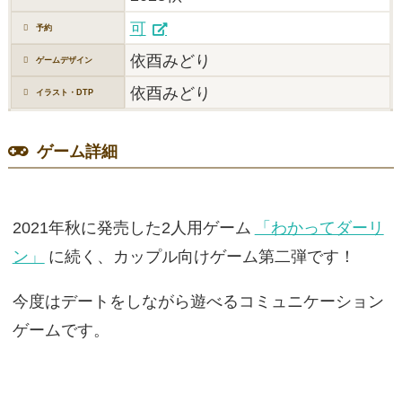
可
予約
依酉みどり
ゲームデザイン
依酉みどり
イラスト・DTP
ゲーム詳細
2021年秋に発売した2人用ゲーム
「わかってダーリ
ン」
に続く、カップル向けゲーム第二弾です！
今度はデートをしながら遊べるコミュニケーション
ゲームです。