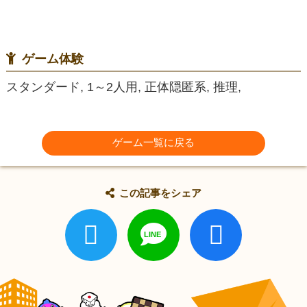
ゲーム体験
スタンダード, 1～2人用, 正体隠匿系, 推理,
ゲーム一覧に戻る
この記事をシェア