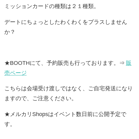
ミッションカードの種類は２１種類。
デートにちょっとしたわくわくをプラスしません
か？
★BOOTHにて、予約販売も行っております。⇒
販
売ページ
こちらは会場受け渡しではなく、ご自宅発送になり
ますので、ご注意ください。
★メルカリShopsはイベント数日前に公開予定で
す。