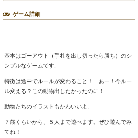
ゲーム詳細
基本はゴーアウト（手札を出し切ったら勝ち）のシ
ンプルなゲームです。
特徴は途中でルールが変わること！ あー！今ルー
ル変える？この動物出したかったのに！
動物たちのイラストもかわいいよ。
７歳くらいから、５人まで遊べます。ぜひ遊んでみ
てね！