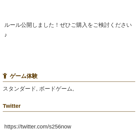
ルール公開しました！ぜひご購入をご検討ください
♪
ゲーム体験
スタンダード, ボードゲーム,
Twitter
https://twitter.com/s256now