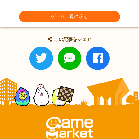
ゲーム一覧に戻る
この記事をシェア