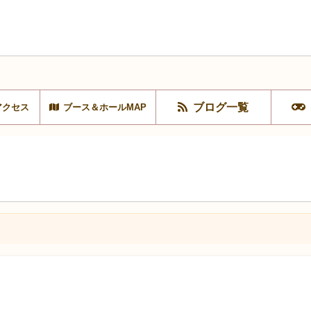
ブログ一覧
アクセス
ブース＆ホールMAP