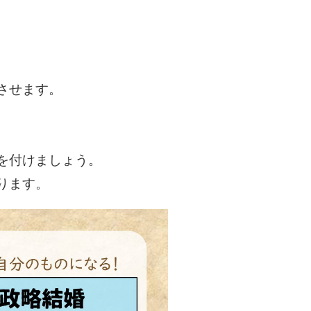
させます。
を付けましょう。
ります。