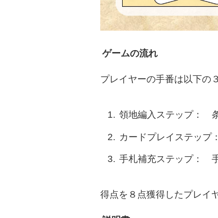
ゲームの流れ
プレイヤーの手番は以下の
領地編入ステップ： 
カードプレイステップ
手札補充ステップ： 
得点を８点獲得したプレイ