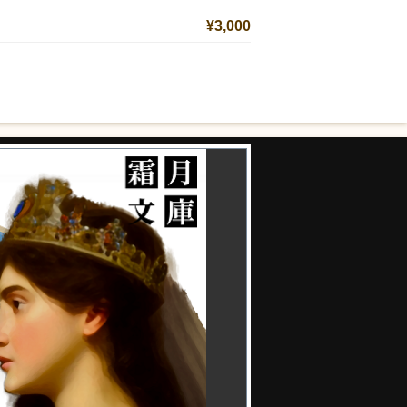
¥3,000