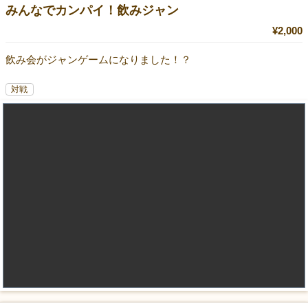
みんなでカンパイ！飲みジャン
¥2,000
飲み会がジャンゲームになりました！？
対戦