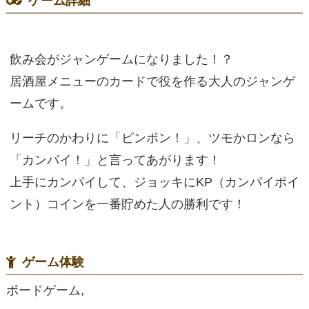
ゲーム詳細
飲み会がジャンゲームになりました！？
居酒屋メニューのカードで役を作る大人のジャンゲ
ームです。
リーチのかわりに「ピンポン！」、ツモかロンなら
「カンパイ！」と言ってあがります！
上手にカンパイして、ジョッキにKP（カンパイポイ
ント）コインを一番貯めた人の勝利です！
ゲーム体験
ボードゲーム,