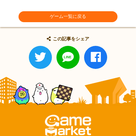
ゲーム一覧に戻る
この記事をシェア