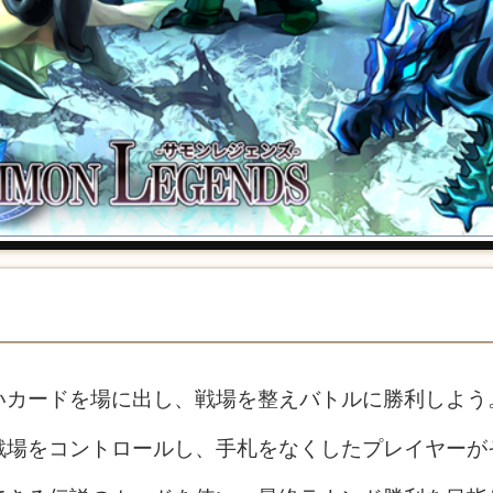
いカードを場に出し、戦場を整えバトルに勝利しよう
戦場をコントロールし、手札をなくしたプレイヤーが