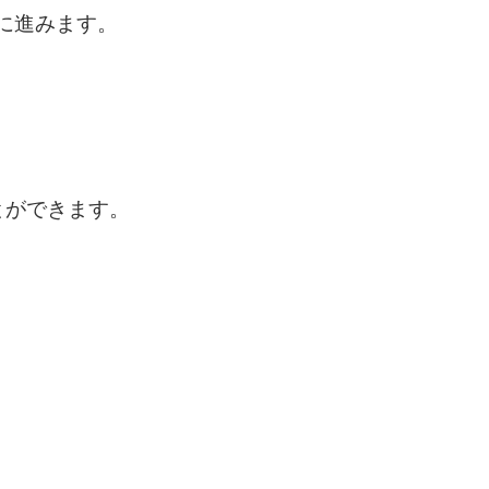
に進みます。
とができます。