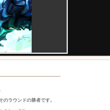
。
そのラウンドの勝者です。