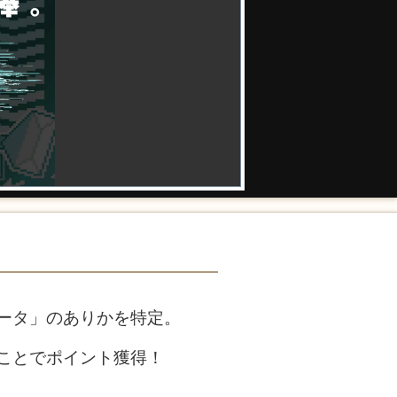
ータ」のありかを特定。
ことでポイント獲得！