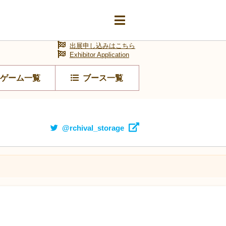
出展申し込みはこちら
Exhibitor Application
ゲーム一覧
ブース一覧
@rchival_storage