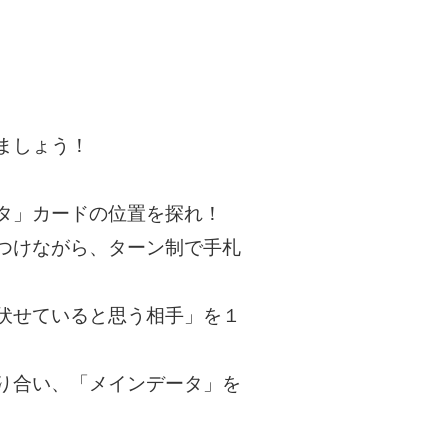
ましょう！
タ」カードの位置を探れ！
つけながら、ターン制で手札
伏せていると思う相手」を１
り合い、「メインデータ」を