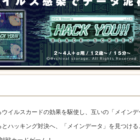
るウイルスカードの効果を駆使し、互いの「メインデ
るとハッキング対決へ、「メインデータ」を見つける