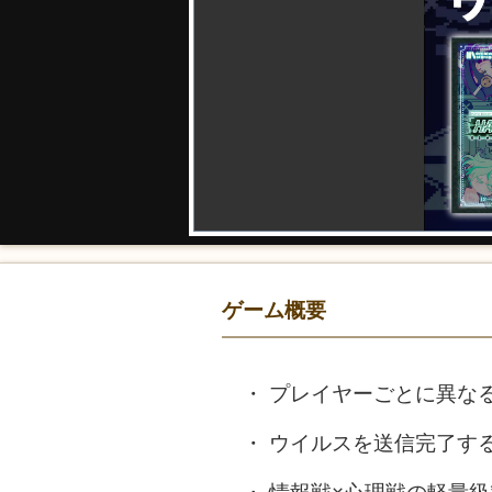
ゲーム概要
プレイヤーごとに異な
ウイルスを送信完了す