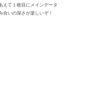
あえて１枚目にメインデータ
み合いの深さが楽しいぞ！