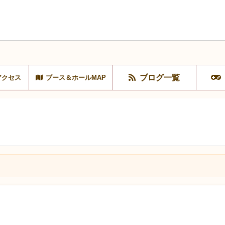
ブログ一覧
アクセス
ブース＆ホールMAP