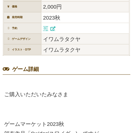
2,000円
価格
2023秋
発売時期
可
予約
イワムラタクヤ
ゲームデザイン
イワムラタクヤ
イラスト・DTP
ゲーム詳細
ご購入いただいたみなさま
ゲームマーケット2023秋