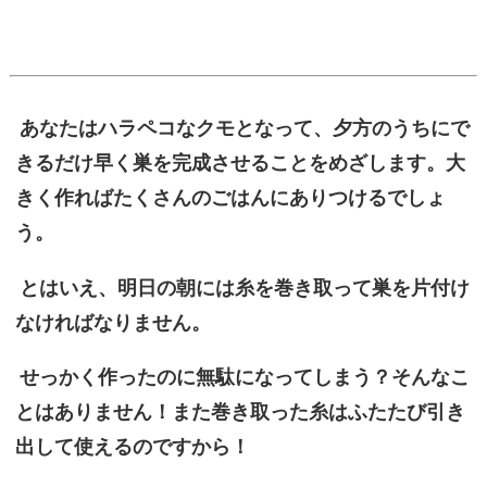
あなたはハラペコなクモとなって、夕方のうちにで
きるだけ早く巣を完成させることをめざします。大
きく作ればたくさんのごはんにありつけるでしょ
う。
とはいえ、明日の朝には糸を巻き取って巣を片付け
なければなりません。
せっかく作ったのに無駄になってしまう？そんなこ
とはありません！また巻き取った糸はふたたび引き
出して使えるのですから！