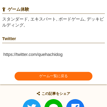
ゲーム体験
スタンダード, エキスパート, ボードゲーム, デッキビ
ルディング,
Twitter
https://twitter.com/quehachidog
ゲーム一覧に戻る
この記事をシェア