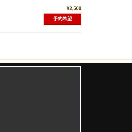
¥2,500
予約希望