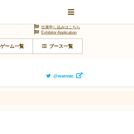
出展申し込みはこちら
Exhibitor Application
ゲーム一覧
ブース一覧
@wanvac