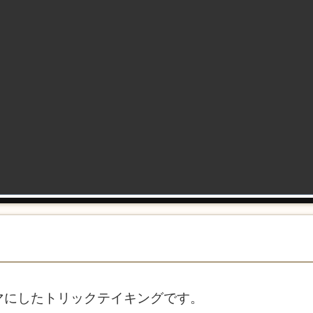
マにしたトリックテイキングです。