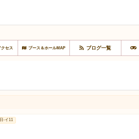
ブログ一覧
アクセス
ブース＆ホールMAP
 日-イ11