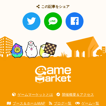
この記事をシェア
ゲームマーケットとは
開催概要＆アクセス
ブース＆ホールMAP
ブログ一覧
ゲーム一覧