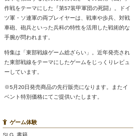
作戦をテーマにした『第57装甲軍団の死闘』。ドイ
ツ軍・ソ連軍の両プレイヤーは、戦車や歩兵、対戦
車砲、砲兵といった兵科の特性を活用した戦術的な
手腕が問われます。
特集は「東部戦線ゲーム総ざらい」。近年発売され
た東部戦線をテーマにしたゲームをじっくりレビュ
ーしています。
※5月20日発売商品の先行販売になります。またイ
ベント特別価格にてご提供いたします。
ゲーム体験
SLG, 書籍,