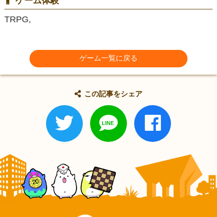
ゲーム体験
TRPG,
ゲーム一覧に戻る
この記事をシェア