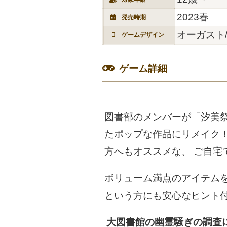
2023春
発売時期
オーガスト/
ゲームデザイン
ゲーム詳細
図書部のメンバーが「汐美祭
たポップな作品にリメイク！
方へもオススメな、 ご自
ボリューム満点のアイテムを
という方にも安心なヒント
大図書館の幽霊騒ぎの調査