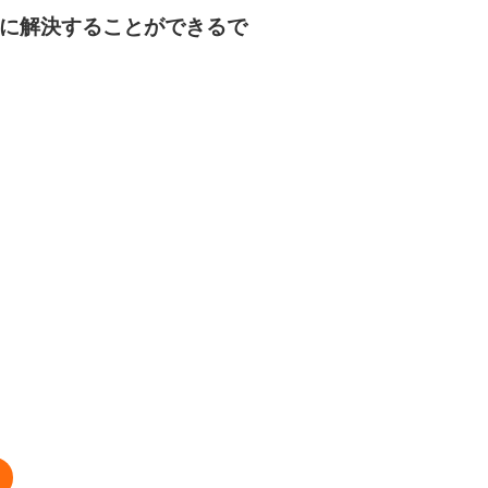
事に解決することができるで