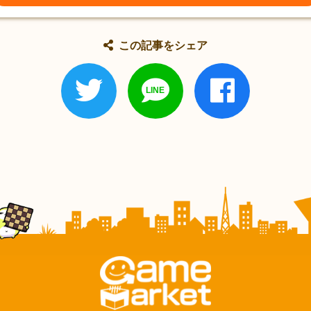
この記事をシェア