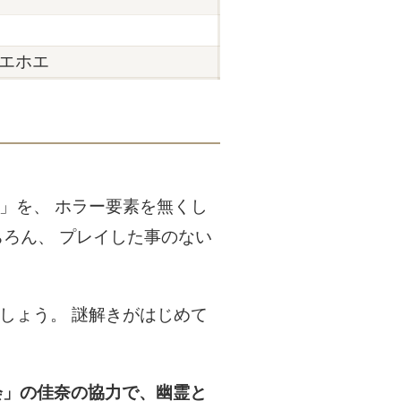
エホエ
」を、 ホラー要素を無くし
ろん、 プレイした事のない
しょう。 謎解きがはじめて
会」の佳奈の協力で、幽霊と