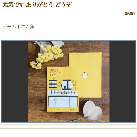
元気です ありがとう どうぞ
¥500
ゲームポエム集