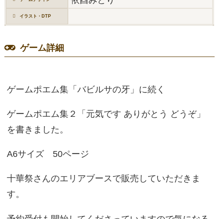
イラスト・DTP
ゲーム詳細
ゲームポエム集「バビルサの牙」に続く
ゲームポエム集２「元気です ありがとう どうぞ」
を書きました。
A6サイズ 50ページ
十華祭さんのエリアブースで販売していただきま
す。
予約受付も開始してくださっていますので気になる