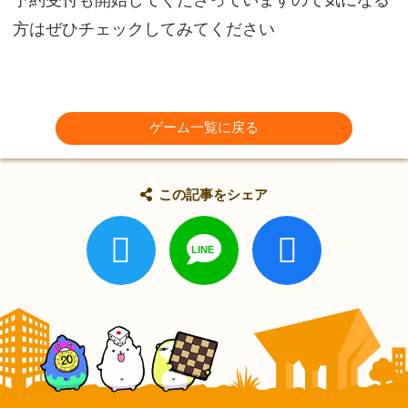
方はぜひチェックしてみてください
ゲーム一覧に戻る
この記事をシェア