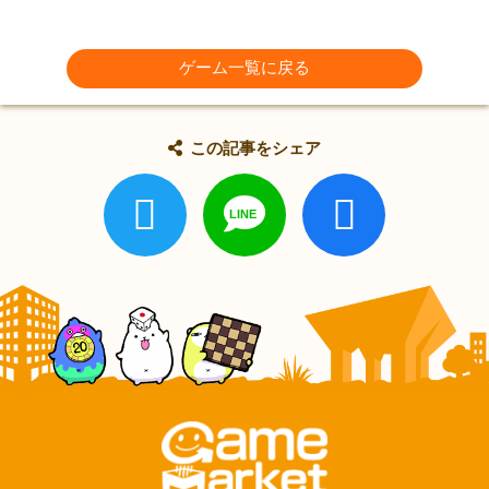
ゲーム一覧に戻る
この記事をシェア