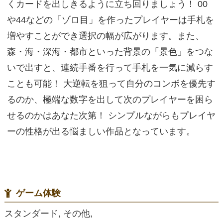
くカードを出しきるように立ち回りましょう！ 00
や44などの「ゾロ目」を作ったプレイヤーは手札を
増やすことができ選択の幅が広がります。また、
森・海・深海・都市といった背景の「景色」をつな
いで出すと、連続手番を行って手札を一気に減らす
ことも可能！ 大逆転を狙って自分のコンボを優先す
るのか、極端な数字を出して次のプレイヤーを困ら
せるのかはあなた次第！ シンプルながらもプレイヤ
ーの性格が出る悩ましい作品となっています。
ゲーム体験
スタンダード, その他,