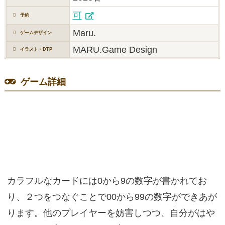
可
予約
Maru.
ゲームデザイン
MARU.Game Design
イラスト・DTP
ゲーム詳細
カラフルなカードには0から9の数字が書かれてお
り、２つをつなぐことで00から99の数字ができあが
ります。他のプレイヤーを妨害しつつ、自分がはや