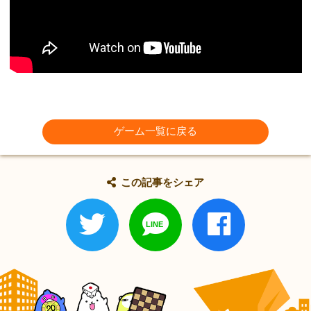
ゲーム一覧に戻る
この記事をシェア