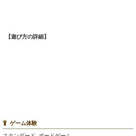
【遊び方の詳細】
ゲーム体験
スタンダード, ボードゲーム,