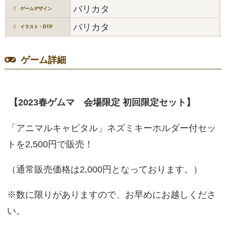
バリカタ
ゲームデザイン
バリカタ
イラスト・DTP
ゲーム詳細
【2023春ゲムマ 会場限定 初回限定セット】
「アニマルキャピタル」ネズミキーホルダー付セッ
トを2,500円で販売！
（通常販売価格は2,000円となっております。）
※数に限りがありますので、お早めにお越しくださ
い。