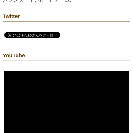
Twitter
YouTube