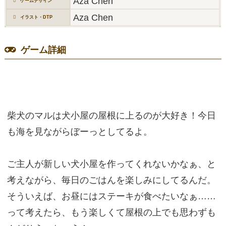
Aza Chen
ゲームデザイン
Aza Chen
イラスト・DTP
ゲーム詳細
柴犬のマルは犬小屋の屋根に上るのが大好き！今日
も海を見ながらぼーっとしてるよ。
ご主人が新しい犬小屋を作ってくれないかなぁ、と
考えながら、毎日のごはんを楽しみにしてるんだ。
そういえば、お昼にはステーキが食べたいなぁ……
って考えたら、もう楽しくて屋根の上でも思わずも