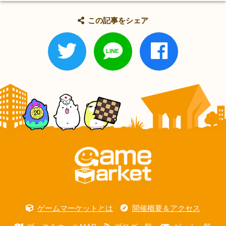
この記事をシェア
ゲームマーケットとは
開催概要＆アクセス