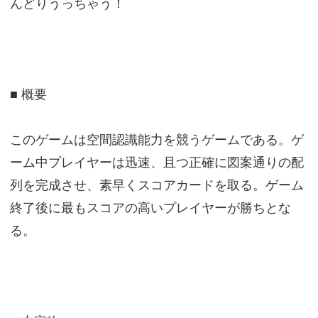
んどりうっちゃう！
■ 概要
このゲームは空間認識能力を競うゲームである。ゲ
ーム中プレイヤーは迅速、且つ正確に図案通りの配
列を完成させ、素早くスコアカードを取る。ゲーム
終了後に最もスコアの高いプレイヤーが勝ちとな
る。