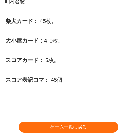
■ 内容物
柴犬カード：
45枚。
犬小屋カード：4
0枚。
スコアカード：
5枚。
スコア表記コマ：
45個。
ゲーム一覧に戻る