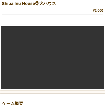
Shiba Inu House柴犬ハウス
¥2,000
ゲーム概要