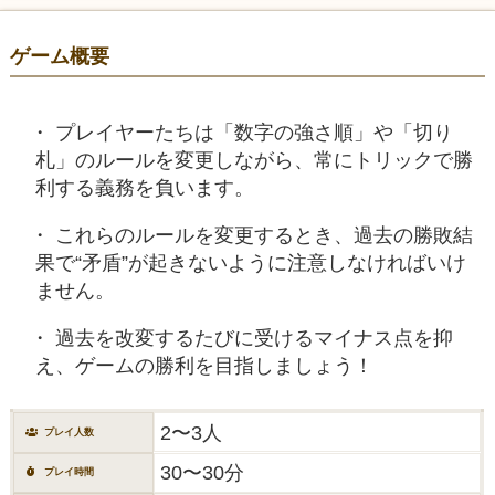
ゲーム概要
プレイヤーたちは「数字の強さ順」や「切り
札」のルールを変更しながら、常にトリックで勝
利する義務を負います。
これらのルールを変更するとき、過去の勝敗結
果で“矛盾”が起きないように注意しなければいけ
ません。
過去を改変するたびに受けるマイナス点を抑
え、ゲームの勝利を目指しましょう！
2〜3人
プレイ人数
30〜30分
プレイ時間