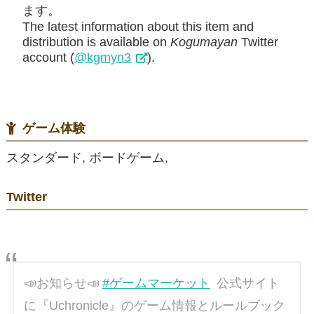
ます。
The latest information about this item and
distribution is available on
Kogumayan
Twitter
account (
@kgmyn3
).
ゲーム体験
スタンダード, ボードゲーム,
Twitter
📣お知らせ📣
#ゲームマーケット
公式サイト
に『Uchronicle』のゲーム情報とルールブック