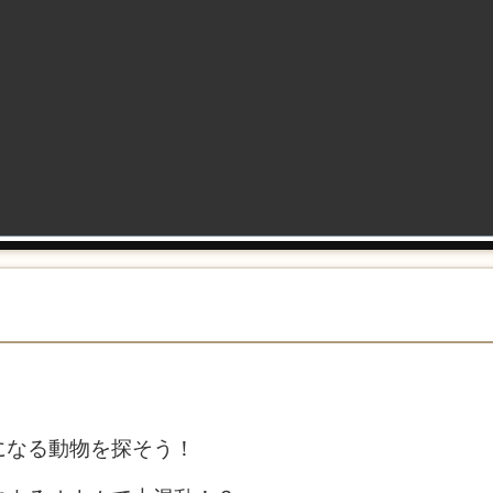
になる動物を探そう！