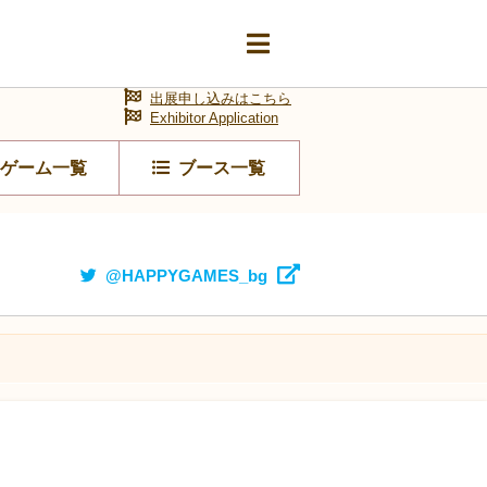
出展申し込みはこちら
Exhibitor Application
ゲーム一覧
ブース一覧
@HAPPYGAMES_bg