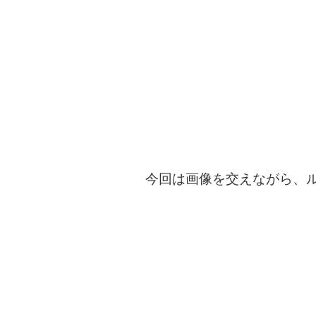
今回は画像を交えながら、