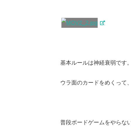
基本ルールは神経衰弱です
ウラ面のカードをめくって
普段ボードゲームをやらな