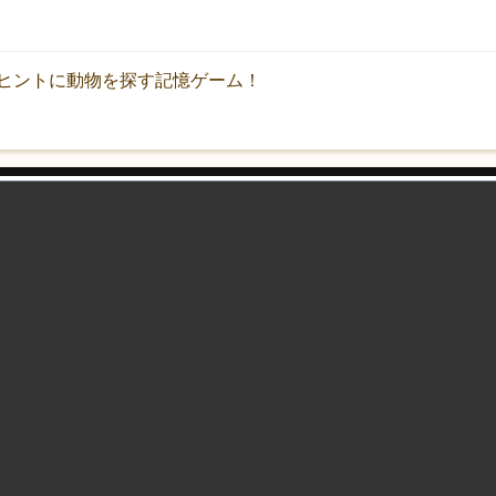
ヒントに動物を探す記憶ゲーム！