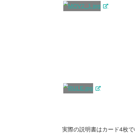
実際の説明書はカード4枚