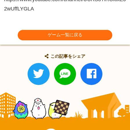
2wUffLYGLA
ゲーム一覧に戻る
この記事をシェア