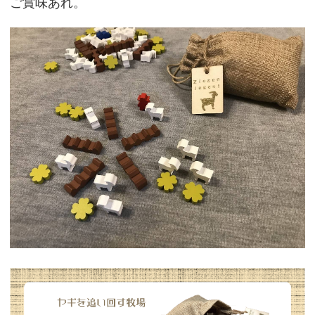
ご賞味あれ。