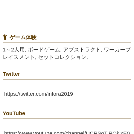
ゲーム体験
1～2人用, ボードゲーム, アブストラクト, ワーカープ
レイスメント, セットコレクション,
Twitter
https://twitter.com/intora2019
YouTube
https://www.youtube.com/channel/UCRSoTlROkixE0