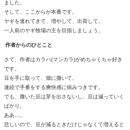
ました。
そして、ここからが本番です。
ヤギを連れてきて、増やして、出荷して。
一人前のヤギ牧場の主を目指しましょう。
作者からのひとこと
さて、作者はカラハ(マンカラ)がめちゃくちゃ好き
です。
豆を手に取って、畑に撒いて。
連続で手番をする爽快感に病みつきです。
でも、撒いた豆は芽を出さないし、豆は減っていく
ばかり。
ああ…。
悲しいので、豆が減るときだけじゃなくて増えると