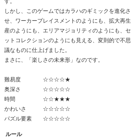
す。
しかし、このゲームではカラハのギミックを進化さ
せ、ワーカープレイスメントのようにも、拡大再生
産のようにも、エリアマジョリティのようにも、セ
ットコレクションのようにも見える、変則的で不思
議なものに仕上げました。
まさに、「楽しさの未来形」なのです。
難易度 ☆☆☆☆★
奥深さ ☆☆☆☆☆
時間 ☆☆★★★
かわいさ ☆☆☆☆☆
パズル要素 ☆☆☆☆☆
ルール