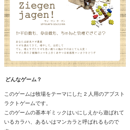
どんなゲーム？
このゲームは牧場をテーマにした 2 人用のアブスト
ラクトゲームです。
このゲームの基本ギミックはいにしえから遊ばれて
いるカラハ、あるいはマンカラと呼ばれるもので