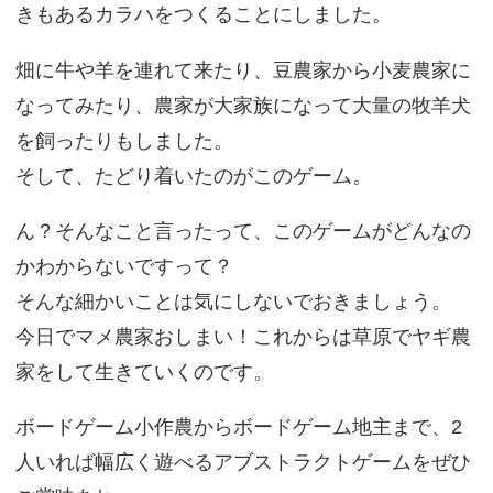
きもあるカラハをつくることにしました。
畑に牛や羊を連れて来たり、豆農家から小麦農家に
なってみたり、農家が大家族になって大量の牧羊犬
を飼ったりもしました。
そして、たどり着いたのがこのゲーム。
ん？そんなこと言ったって、このゲームがどんなの
かわからないですって？
そんな細かいことは気にしないでおきましょう。
今日でマメ農家おしまい！これからは草原でヤギ農
家をして生きていくのです。
ボードゲーム小作農からボードゲーム地主まで、2
人いれば幅広く遊べるアブストラクトゲームをぜひ