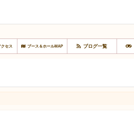
ブログ一覧
アクセス
ブース＆ホールMAP