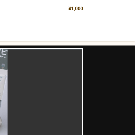
¥1,000