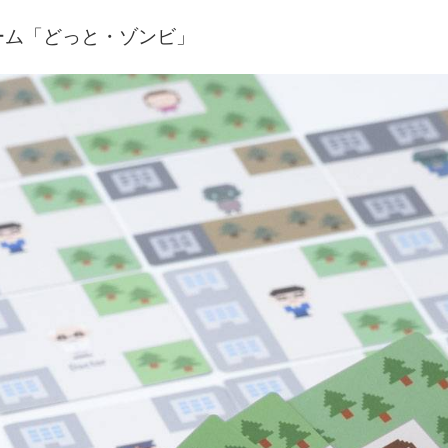
ーム「どっと・ゾンビ」