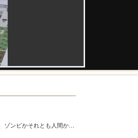
、ゾンビかそれとも人間か…