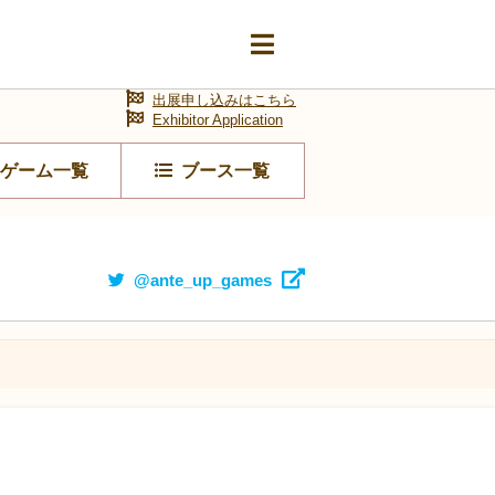
出展申し込みはこちら
Exhibitor Application
ゲーム一覧
ブース一覧
@ante_up_games