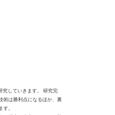
研究していきます。 研究完
後の技術は勝利点になるほか、裏
ます。