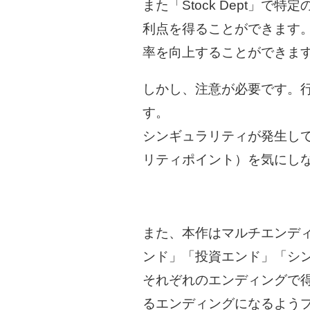
また「Stock Dept」
利点を得ることができます。 
率を向上することができま
しかし、注意が必要です。
す。
シンギュラリティが発生して
リティポイント）を気にし
また、本作はマルチエンデ
ンド」「投資エンド」「シ
それぞれのエンディングで
るエンディングになるよう