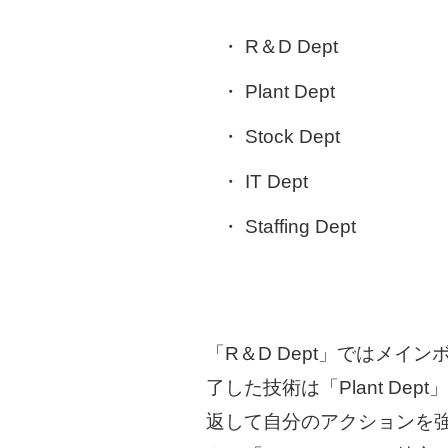
R＆D Dept
Plant Dept
Stock Dept
IT Dept
Staffing Dept
「R＆D Dept」ではメ
了した技術は「Plant D
返して自分のアクションを