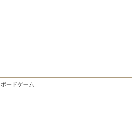
 ボードゲーム,