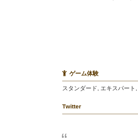
ゲーム体験
スタンダード, エキスパート,
Twitter