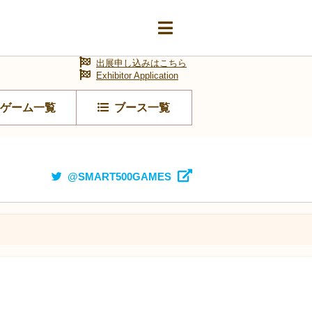
出展申し込みはこちら
Exhibitor Application
ゲーム一覧
ブース一覧
@SMART500GAMES