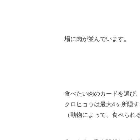
場に肉が並んでいます。
食べたい肉のカードを選び
クロヒョウは最大4ヶ所隠す
（動物によって、食べられ