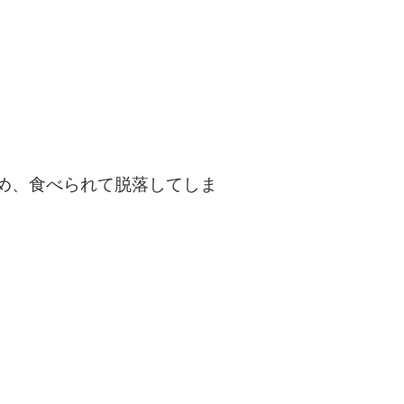
め、食べられて脱落してしま