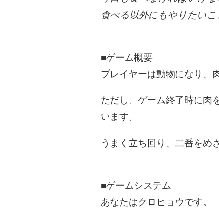
食べる以外にもやりたいこ
■ゲーム概要
プレイヤーは動物になり、
ただし、ゲーム終了時に肉
います。
うまく立ち回り、二番をめ
■ゲームシステム
あなたはクロヒョウです。