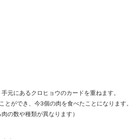
、手元にあるクロヒョウのカードを重ねます。
ことができ、今3個の肉を食べたことになります。
る肉の数や種類が異なります）