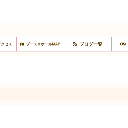
ブログ一覧
アクセス
ブース＆ホールMAP