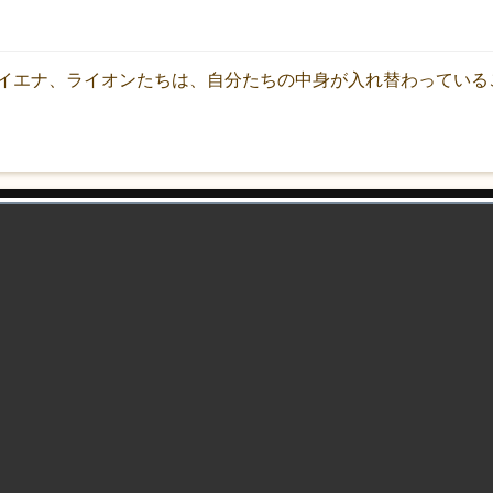
イエナ、ライオンたちは、自分たちの中身が入れ替わっている