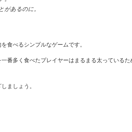
とがあるのに。
肉を食べるシンプルなゲームです。
を一番多く食べたプレイヤーはまるまる太っているた
ざしましょう。