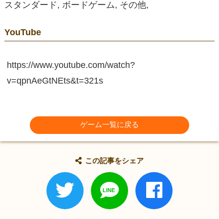
スタンダード, ボードゲーム, その他,
YouTube
https://www.youtube.com/watch?
v=qpnAeGtNEts&t=321s
ゲーム一覧に戻る
この記事をシェア