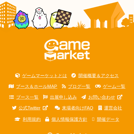
ゲームマーケットとは
開催概要＆アクセス
ブース＆ホールMAP
ブログ一覧
ゲーム一覧
ブース一覧
出展申し込み
お問い合わせ
公式Twitter
来場者向けFAQ
運営会社
利用規約
個人情報保護方針
開催データ