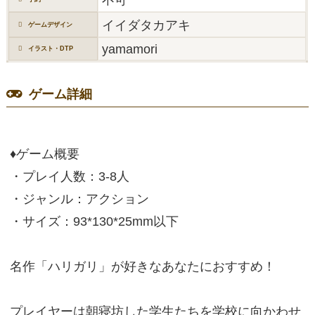
イイダタカアキ
ゲームデザイン
yamamori
イラスト・DTP
ゲーム詳細
♦︎ゲーム概要
・プレイ人数：3-8人
・ジャンル：アクション
・サイズ：93*130*25mm以下
名作「ハリガリ」が好きなあなたにおすすめ！
プレイヤーは朝寝坊した学生たちを学校に向かわせ