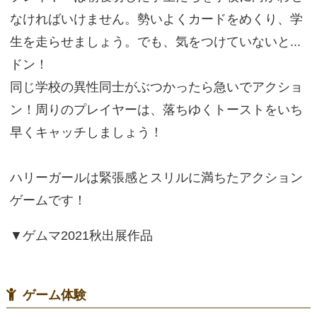
なければいけません。勢いよくカードをめくり、学
生を走らせましょう。でも、気をつけていないと...
ドン！
同じ学校の異性同士がぶつかったら急いでアクショ
ン！周りのプレイヤーは、落ちゆくトーストをいち
早くキャッチしましょう！
ハリーガールは緊張感とスリルに満ちたアクション
ゲームです！
▼ゲムマ2021秋出展作品
ゲーム体験