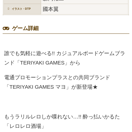
國本翼
イラスト・DTP
ゲーム詳細
誰でも気軽に遊べる!! カジュアルボードゲームブラ
ンド「TERIYAKI GAMES」から
電通プロモーションプラスとの共同ブランド
「TERIYAKI GAMES マヨ」が新登場★
もうラリルレロしか喋れない…!! 酔っ払いかるた
「レロレロ酒場」