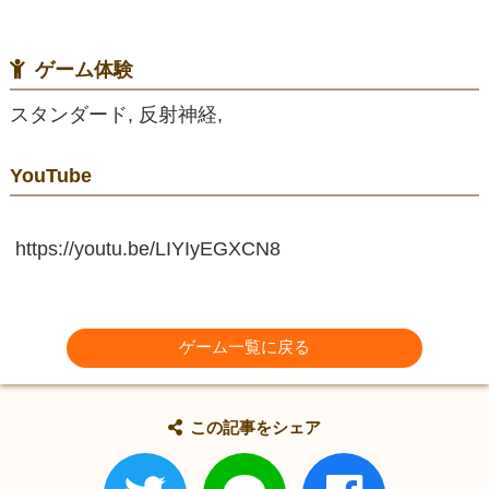
ゲーム体験
スタンダード, 反射神経,
YouTube
https://youtu.be/LIYIyEGXCN8
ゲーム一覧に戻る
この記事をシェア