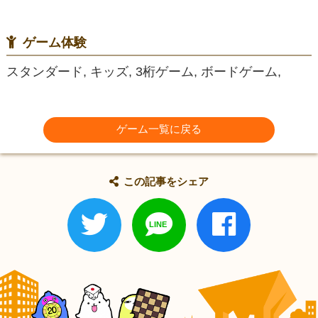
ゲーム体験
スタンダード, キッズ, 3桁ゲーム, ボードゲーム,
ゲーム一覧に戻る
この記事をシェア