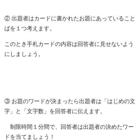
② 出題者はカードに書かれたお題にあっていること
ばを１つ考えます。
このとき手札カードの内容は回答者に見せないよう
にしましょう。
③ お題のワードが決まったら出題者は「はじめの文
字」と「文字数」を回答者に伝えます。
制限時間１分間で、回答者は出題者の決めたワー
ドを当てましょう！