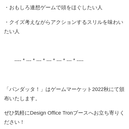
・おもしろ連想ゲームで頭をほぐしたい人
・クイズ考えながらアクションするスリルを味わい
たい人
---- * --- * --- * --- * --- * --- * ----
「パンダッタ！」はゲームマーケット2022秋にて頒
布いたします。
ぜひ気軽にDesign Office Tronブースへお立ち寄りく
ださい！