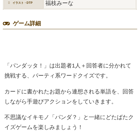
福枝みーな
イラスト・DTP
ゲーム詳細
「パンダッタ！」は出題者1人＋回答者に分かれて
挑戦する、パーティ系ワードクイズです。
カードに書かれたお題から連想される単語を、回答
しながら手遊びアクションをしていきます。
不思議なイキモノ「パンダ？」と一緒にどたばたク
イズゲームを楽しみましょう！