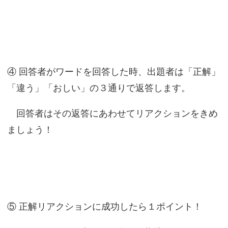
④ 回答者がワードを回答した時、出題者は「正解」
「違う」「おしい」の３通りで返答します。
回答者はその返答にあわせてリアクションをきめ
ましょう！
⑤ 正解リアクションに成功したら１ポイント！