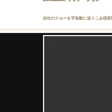
自社のクルーを宇宙船に送りこみ惑星