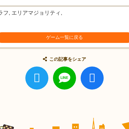
ラフ, エリアマジョリティ,
ゲーム一覧に戻る
この記事をシェア