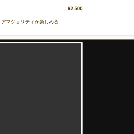
¥2,500
リアマジョリティが楽しめる