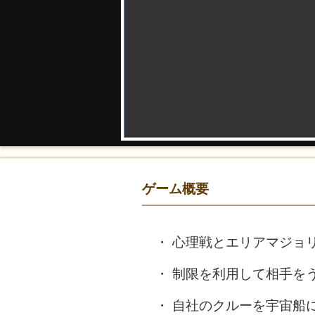
ゲーム概要
心理戦とエリアマジョリ
制限を利用して相手を
自社のクルーを宇宙船に