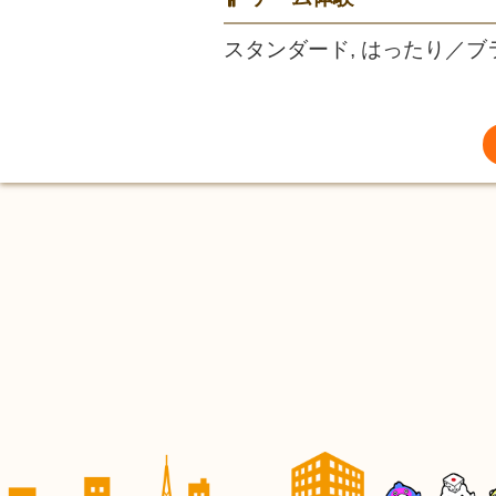
スタンダード, はったり／ブ