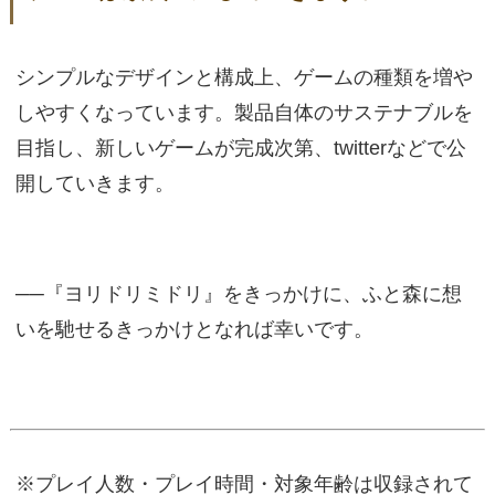
シンプルなデザインと構成上、ゲームの種類を増や
しやすくなっています。製品自体のサステナブルを
目指し、新しいゲームが完成次第、twitterなどで公
開していきます。
──『ヨリドリミドリ』をきっかけに、ふと森に想
いを馳せるきっかけとなれば幸いです。
※プレイ人数・プレイ時間・対象年齢は収録されて