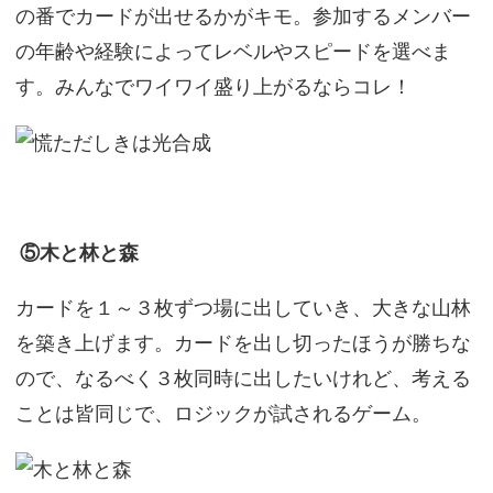
の番でカードが出せるかがキモ。参加するメンバー
の年齢や経験によってレベルやスピードを選べま
す。みんなでワイワイ盛り上がるならコレ！
⑤木と林と森
カードを１～３枚ずつ場に出していき、大きな山林
を築き上げます。カードを出し切ったほうが勝ちな
ので、なるべく３枚同時に出したいけれど、考える
ことは皆同じで、ロジックが試されるゲーム。