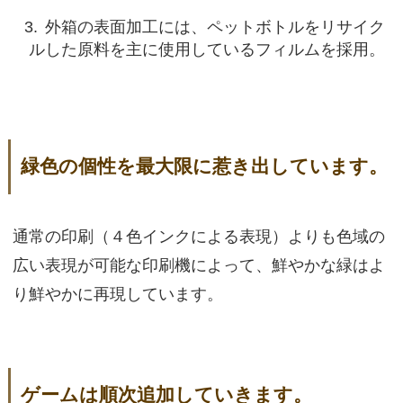
外箱の表面加工には、ペットボトルをリサイク
ルした原料を主に使用しているフィルムを採用。
緑色の個性を最大限に惹き出しています。
通常の印刷（４色インクによる表現）よりも色域の
広い表現が可能な印刷機によって、鮮やかな緑はよ
り鮮やかに再現しています。
ゲームは順次追加していきます。