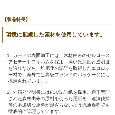
【製品特長】
環境に配慮した素材を使用しています。
カードの表面加工には、木材由来のセルロース
アセテートフィルムを採用。高い光沢度と透明度
を誇りながら、堆肥化の認証を取得したエコロジ
ー材で、海外では高級ブランドのパッケージにも
採用されています。
外箱と説明書にはFSC認証紙を採用。適正管理
された森林由来の原料を使った用紙を、違法伐採
等の不適切な原料が混ざらないよう流通過程でも
徹底的に管理しています。