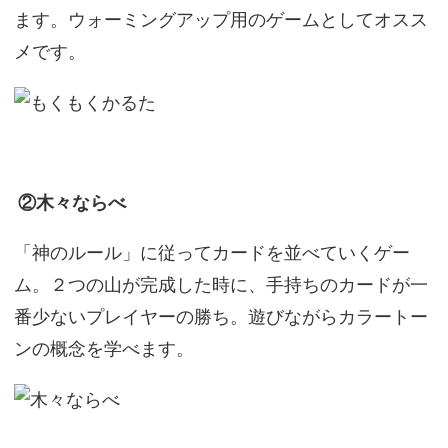
ます。ウォーミングアップ用のゲームとしてオスス
メです。
②木々ならべ
「神のルール」に従ってカードを並べていくゲー
ム。２つの山が完成した時に、手持ちのカードが一
番少ないプレイヤーの勝ち。遊びながらカラートー
ンの概念を学べます。