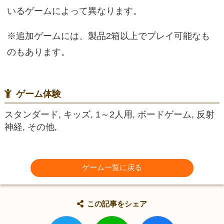
いるゲームによって異なります。
※追加ゲームには、製品2箱以上でプレイ可能なも
のもあります。
ゲーム体験
スタンダード, キッズ, 1～2人用, ボードゲーム, 反射
神経, その他,
ゲーム一覧に戻る
この記事をシェア