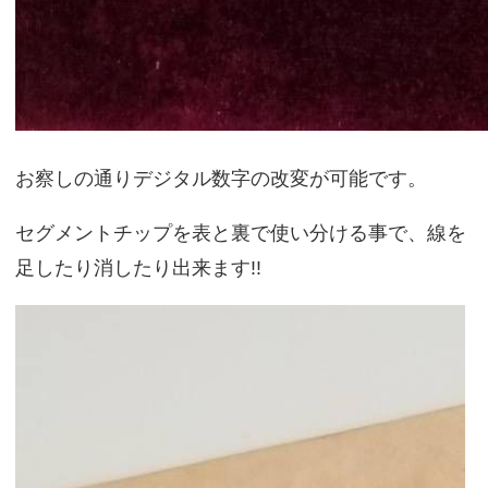
お察しの通りデジタル数字の改変が可能です。
セグメントチップを表と裏で使い分ける事で、線を
足したり消したり出来ます!!