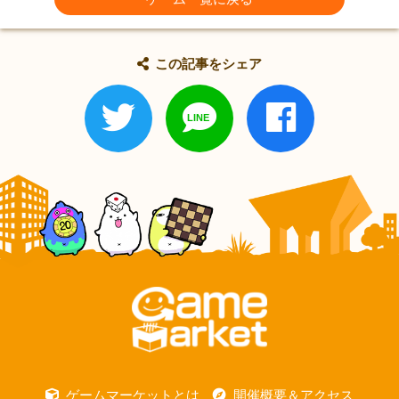
この記事をシェア
ゲームマーケットとは
開催概要＆アクセス