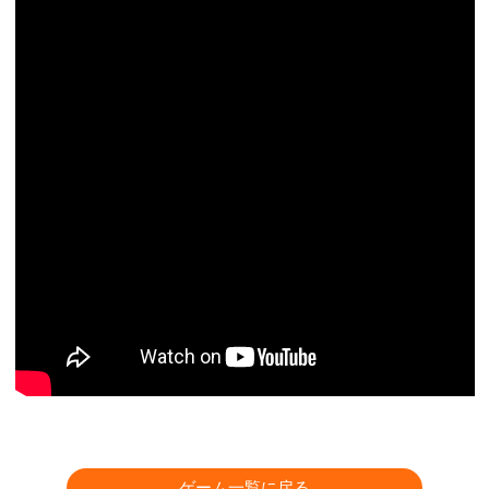
ゲーム一覧に戻る