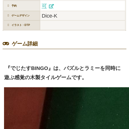
可
予約
Dice-K
ゲームデザイン
イラスト・DTP
ゲーム詳細
『でじたすBINGO』は、パズルとラミーを同時に
遊ぶ感覚の木製タイルゲームです。