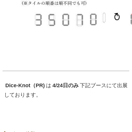
Dice-Knot（PR)
は
4/24日のみ
下記ブースにて出展
しております。