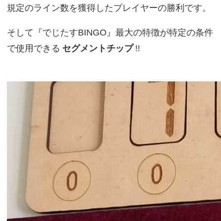
規定のライン数を獲得したプレイヤーの勝利です。
そして『でじたすBINGO』最大の特徴が特定の条件
で使用できる
セグメントチップ
!!