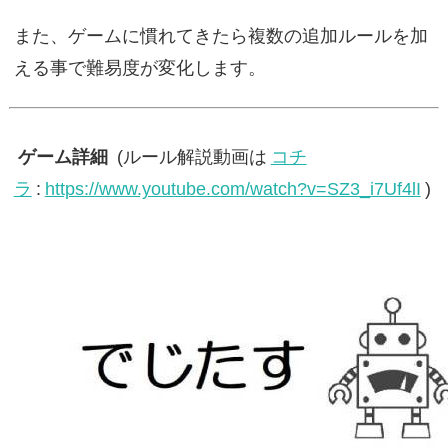
また、ゲームに慣れてきたら複数の追加ルールを加
える事で難易度が変化します。
ゲーム詳細
(ルール解説動画は
コチ
ラ
:
https://www.youtube.com/watch?v=SZ3_i7Uf4lI
)