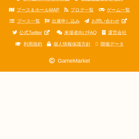
ブース＆ホールMAP
ブログ一覧
ゲーム一覧
ブース一覧
出展申し込み
お問い合わせ
公式Twitter
来場者向けFAQ
運営会社
利用規約
個人情報保護方針
開催データ
GameMarket