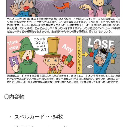
〇内容物
スペルカード･･･64枚