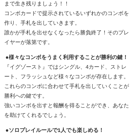
まで生き残りましょう！！
コンボカードで提示されているいずれかのコンボを
作り、手札を出していきます。
誰かが手札を出せなくなったら勝負終了！そのプレ
イヤーが落第です。
●様々なコンボをうまく利用することが勝利の鍵！
『イグゾースト』ではシングル、4カード、ストレ
ート、フラッシュなど様々なコンボが存在します。
これらのコンボに合わせて手札を出していくことが
勝利への鍵です。
強いコンボを出すと報酬を得ることができ、あなた
を助けてくれるでしょう。
●ソロプレイルールで1人でも楽しめる！