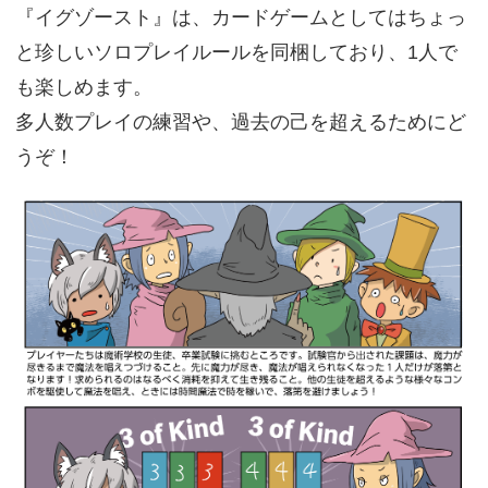
『イグゾースト』は、カードゲームとしてはちょっ
と珍しいソロプレイルールを同梱しており、1人で
も楽しめます。
多人数プレイの練習や、過去の己を超えるためにど
うぞ！