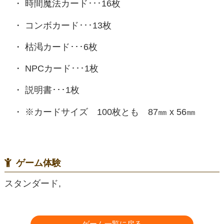
時間魔法カード･･･16枚
コンボカード･･･13枚
枯渇カード･･･6枚
NPCカード･･･1枚
説明書･･･1枚
※カードサイズ 100枚とも 87㎜ x 56㎜
ゲーム体験
スタンダード,
ゲーム一覧に戻る