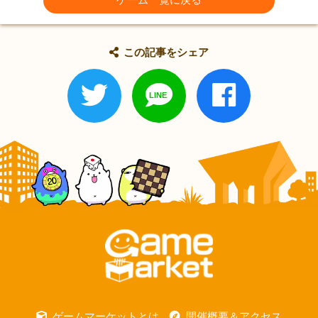
この記事をシェア
ゲームマーケットとは
開催概要＆アクセス