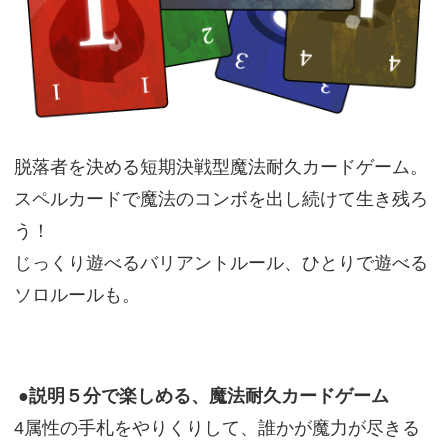
脱落者を決める短期決戦型魔法耐久カードゲーム。
スペルカードで魔法のコンボを出し続けて生き残ろ
う！
じっくり遊べるバリアントルール、ひとりで遊べる
ソロルールも。
●説明５分で楽しめる、魔法耐久カードゲーム
4属性の手札をやりくりして、誰かが魔力が尽きる