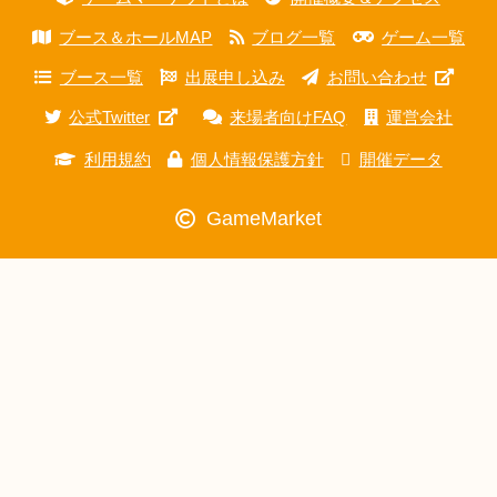
ブース＆ホールMAP
ブログ一覧
ゲーム一覧
ブース一覧
出展申し込み
お問い合わせ
公式Twitter
来場者向けFAQ
運営会社
利用規約
個人情報保護方針
開催データ
GameMarket