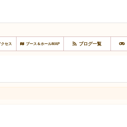
ブログ一覧
アクセス
ブース＆ホールMAP