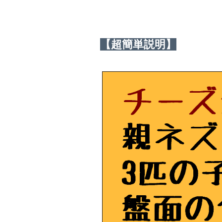
【超簡単説明】