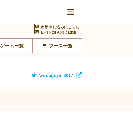
出展申し込みはこちら
Exhibitor Application
ゲーム一覧
ブース一覧
@douguya_2017