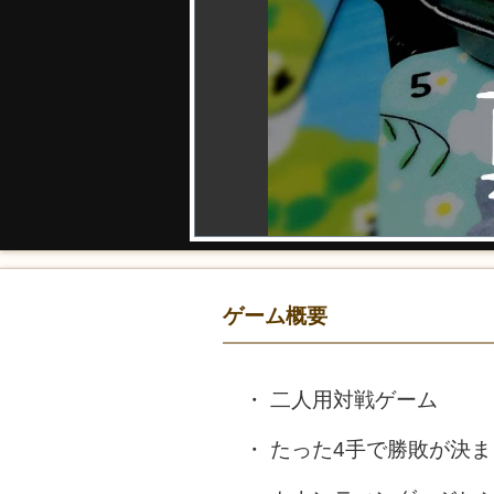
ゲーム概要
二人用対戦ゲーム
たった4手で勝敗が決ま