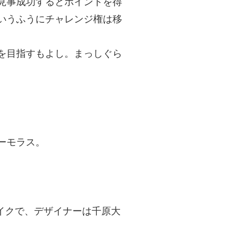
見事成功するとポイントを得
いうふうにチャレンジ権は移
を目指すもよし。まっしぐら
ーモラス。
メイクで、デザイナーは千原大