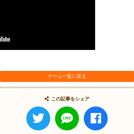
ゲーム一覧に戻る
この記事をシェア