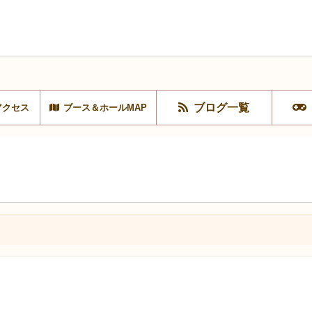
ブログ一覧
アクセス
ブース＆ホールMAP