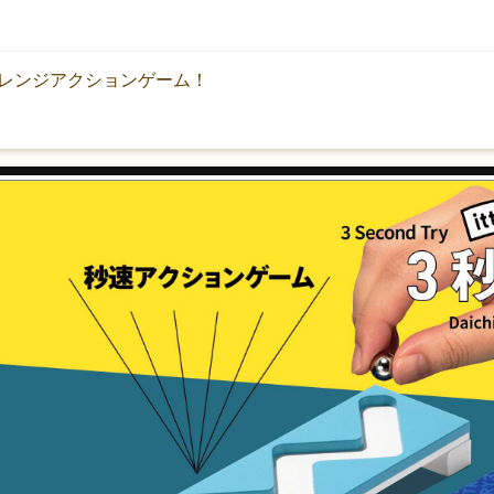
ャレンジアクションゲーム！