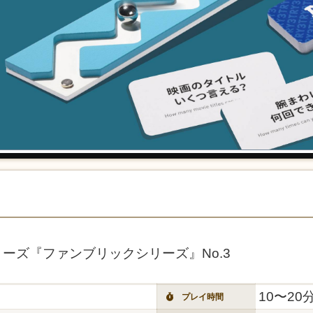
シリーズ『ファンブリックシリーズ』No.3
10〜20
プレイ時間