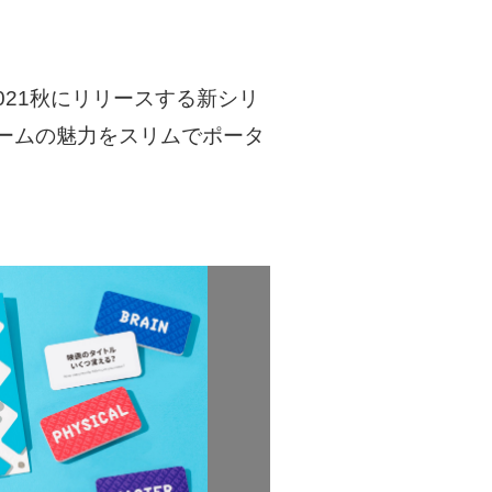
2021秋にリリースする新シリ
ームの魅力をスリムでポータ