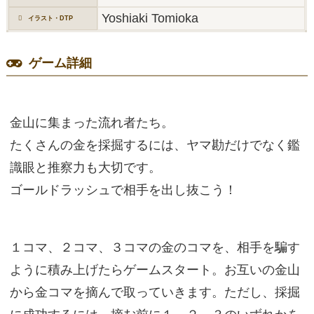
Yoshiaki Tomioka
イラスト・DTP
ゲーム詳細
金山に集まった流れ者たち。
たくさんの金を採掘するには、ヤマ勘だけでなく鑑
識眼と推察力も大切です。
ゴールドラッシュで相手を出し抜こう！
１コマ、２コマ、３コマの金のコマを、相手を騙す
ように積み上げたらゲームスタート。お互いの金山
から金コマを摘んで取っていきます。ただし、採掘