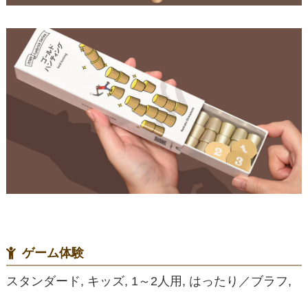
ゲーム体験
スタンダード, キッズ, 1～2人用, はったり／ブラフ,