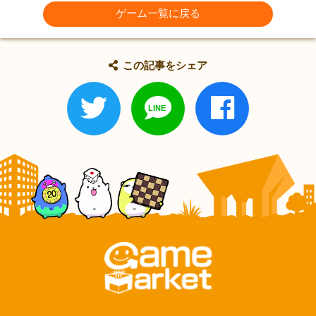
ゲーム一覧に戻る
この記事をシェア