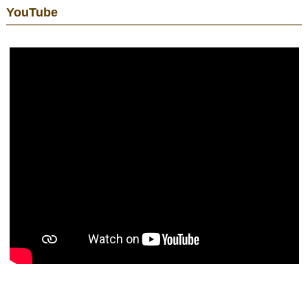
YouTube