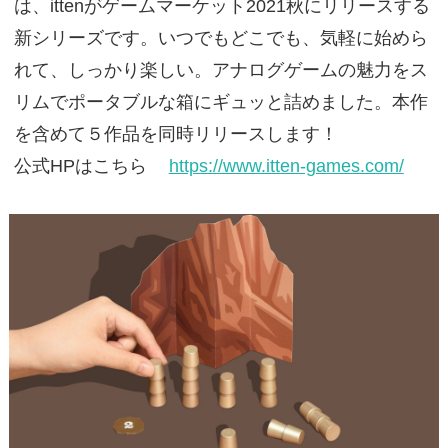
は、ittenがゲームマーケット2021秋にリリースする
新シリーズです。いつでもどこでも、気軽に始めら
れて、しっかり楽しい。アナログゲームの魅力をス
リムでポータブルな箱にギュッと詰めました。本作
を含めて５作品を同時リリースします！
公式HPはこちら
https://www.itten-games.com/