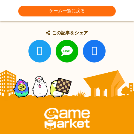
ゲーム一覧に戻る
この記事をシェア