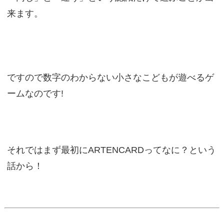
来ます。
ですので数字のわからない小さなこどもが遊べるゲ
ームなのです!
それではまず最初にARTENCARDってなに？という
話から！