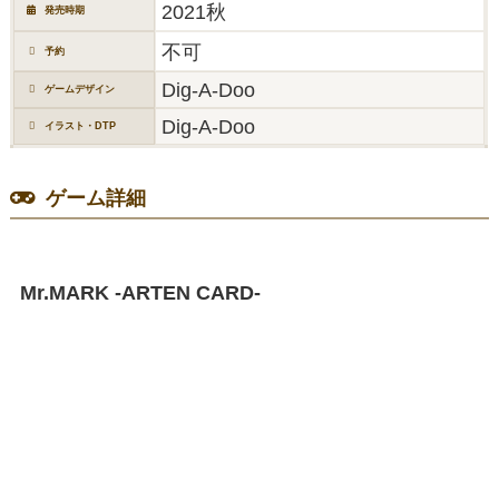
2021秋
発売時期
不可
予約
Dig-A-Doo
ゲームデザイン
Dig-A-Doo
イラスト・DTP
ゲーム詳細
Mr.MARK -ARTEN CARD-