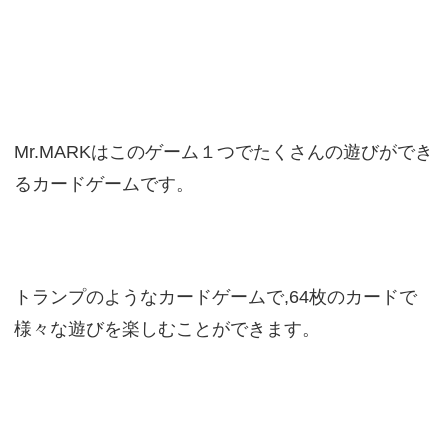
Mr.MARKはこのゲーム１つでたくさんの遊びができ
るカードゲームです。
トランプのようなカードゲームで,64枚のカードで
様々な遊びを楽しむことができます。