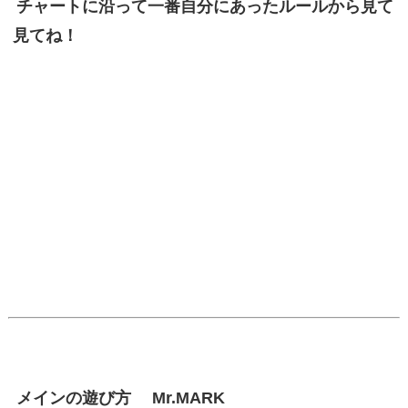
チャートに沿って一番自分にあったルールから見て
見てね！
メインの遊び方
Mr.MARK