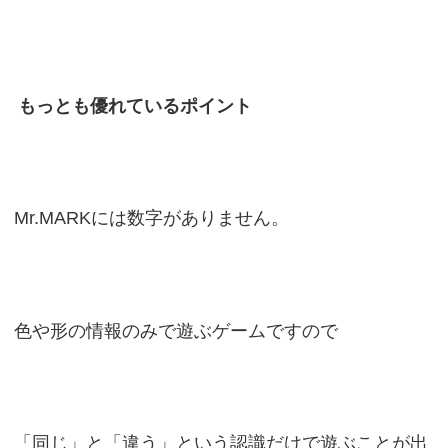
もっとも優れているポイント
Mr.MARKには数字がありません。
色や形の情報のみで遊ぶゲームですので
「同じ」と「違う」という認識だけで遊ぶことが出