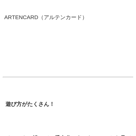
ARTENCARD（アルテンカード）
遊び方がたくさん！