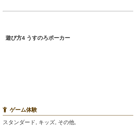
遊び方4 うすのろポーカー
ゲーム体験
スタンダード, キッズ, その他,