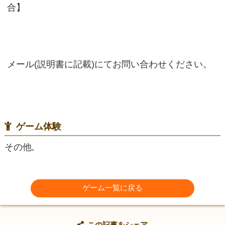
合】
メール(説明書に記載)にてお問い合わせください。
ゲーム体験
その他,
ゲーム一覧に戻る
この記事をシェア