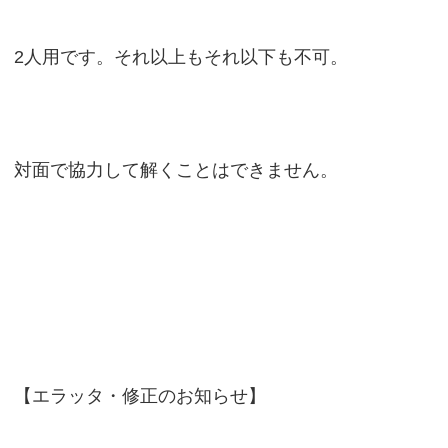
2人用です。それ以上もそれ以下も不可。
対面で協力して解くことはできません。
【エラッタ・修正のお知らせ】