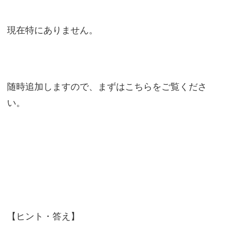
現在特にありません。
随時追加しますので、まずはこちらをご覧くださ
い。
【ヒント・答え】