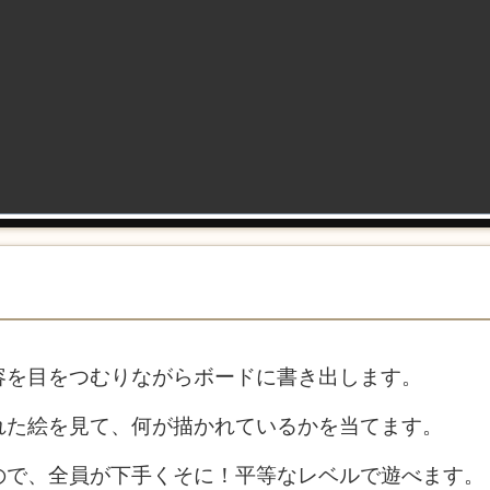
容を目をつむりながらボードに書き出します。
れた絵を見て、何が描かれているかを当てます。
ので、全員が下手くそに！平等なレベルで遊べます。