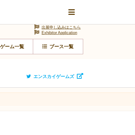
出展申し込みはこちら
Exhibitor Application
ゲーム一覧
ブース一覧
エンスカイゲームズ