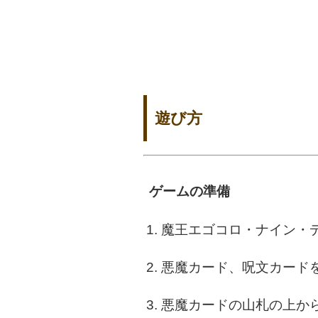
遊び方
ゲームの準備
1. 魔王エゴコロ・ナイン
2. 悪魔カード、呪文カー
3. 悪魔カードの山札の上