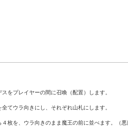
・デスをプレイヤーの間に召喚（配置）します。
ドを全てウラ向きにし、それぞれ山札にします。
から４枚を、ウラ向きのまま魔王の前に並べます。（