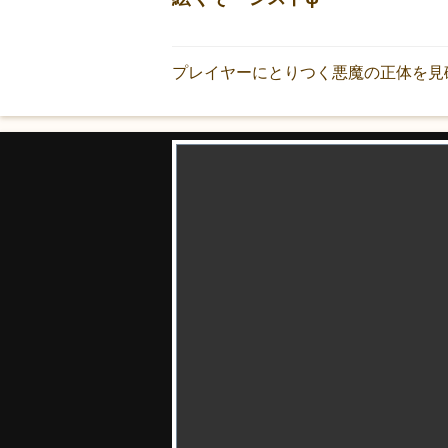
プレイヤーにとりつく悪魔の正体を見