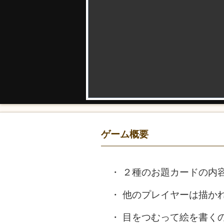
ゲーム概要
２種のお題カードの内
他のプレイヤーは描か
目をつむって絵を書く