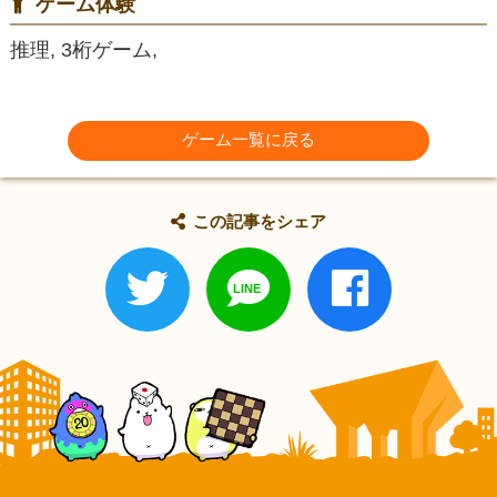
ゲーム体験
推理, 3桁ゲーム,
ゲーム一覧に戻る
この記事をシェア