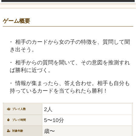
ゲーム概要
相手のカードから女の子の特徴を、質問して聞
き出そう。
相手からの質問を聞いて、その意図を推測すれ
ば勝利に近づく。
情報が集まったら、答え合わせ。相手も自分も
持っているカードを当てられたら勝利！
2人
プレイ人数
5〜10分
プレイ時間
歳〜
対象年齢