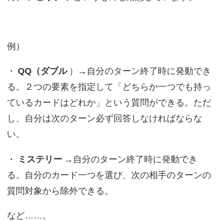
例）
・
QQ（ダブル
）→自分のターン終了時に発動でき
る。２つの要素を指定して「どちらか一つでも持っ
ているカードはどれか」という質問ができる。ただ
し、自分は次のターン必ず回答しなければならな
い。
・
ミステリー
→自分のターン終了時に発動でき
る。自分のカード一つを選び、次の相手のターンの
質問対象から除外できる。
など……。