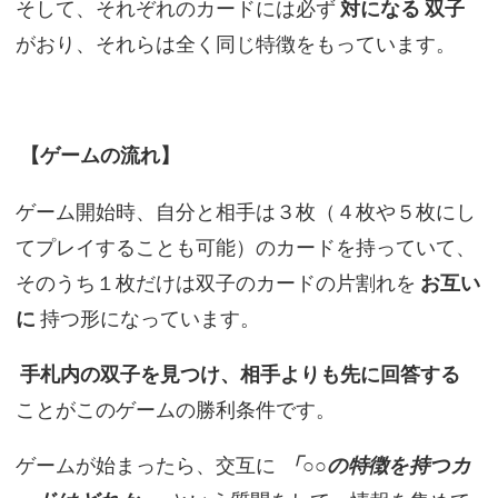
そして、それぞれのカードには必ず
対になる
双子
がおり、それらは全く同じ特徴をもっています。
【ゲームの流れ】
ゲーム開始時、自分と相手は３枚（４枚や５枚にし
てプレイすることも可能）のカードを持っていて、
そのうち１枚だけは双子のカードの片割れを
お互い
に
持つ形になっています。
手札内の双子を見つけ、相手よりも先に回答する
ことがこのゲームの勝利条件です。
ゲームが始まったら、交互に
「○○の特徴を持つカ