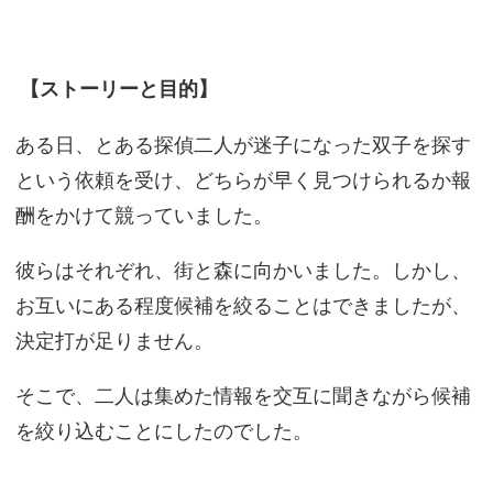
【ストーリーと目的】
ある日、とある探偵二人が迷子になった双子を探す
という依頼を受け、どちらが早く見つけられるか報
酬をかけて競っていました。
彼らはそれぞれ、街と森に向かいました。しかし、
お互いにある程度候補を絞ることはできましたが、
決定打が足りません。
そこで、二人は集めた情報を交互に聞きながら候補
を絞り込むことにしたのでした。