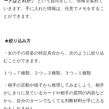
ードはどれか」
という質問をして、情報を集めて
いきます。手に入れた情報は、任意でメモをするこ
とができます。
★絞り込み方
・女の子の容姿の特定具合から、次のように絞り込
むことができます。
１つ→７種類、２つ→３種類、３つ→１種類
・相手の言動や様子から推理してみましょう。相手
がしきりに見ているカードや相手の質問の内容など
から、自分のターンでなくても判断材料が手に入る
かもしれません。