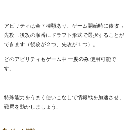
アビリティは全７種類あり、ゲーム開始時に後攻→
先攻→後攻の順番にドラフト形式で選択することが
できます（後攻が２つ、先攻が１つ）。
どのアビリティもゲーム中
一度のみ
使用可能で
す。
特殊能力をうまく使いこなして情報戦を加速させ、
戦局を動かしましょう。