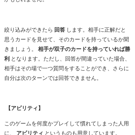
絞り込みができたら
回答
します。相手に正解だと
思うカードを見せて、そのカードを持っているか聞
きましょう。
相手が双子のカードを持っていれば勝
利
となります。ただし、回答が間違っていた場合、
相手はその場で一つ質問をすることができ、さらに
自分は次のターンでは回答できません。
【アビリティ】
このゲームを何度かプレイして慣れてしまった人用
に、
アビリティ
というものも用意しています。