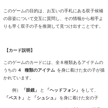
このゲームの目的は、お互いの手札にある双子候補
の容姿について交互に質問し、その情報から相手よ
りも早く双子の子を推測して見つけ出すことです。
【カード説明】
このゲームのカードには、全８種類あるアイテムの
うちの
４
種類のアイテム
を身に着けた女の子が描
かれています。
例）
「眼鏡」
と
「ヘッドフォン」
をして、
「ベスト」
と
「シュシュ」
を身に着けた女の子