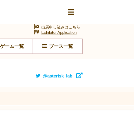
出展申し込みはこちら
Exhibitor Application
ゲーム一覧
ブース一覧
@asterisk_lab