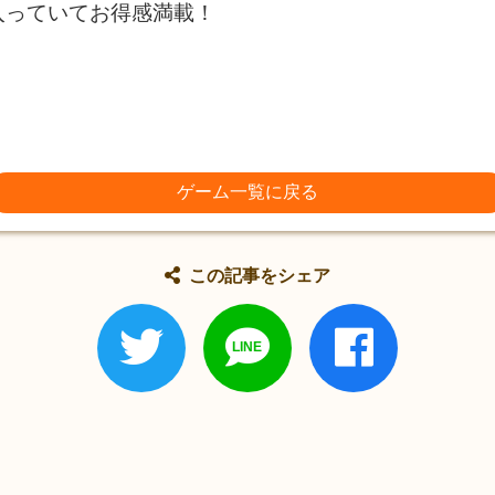
入っていてお得感満載！
ゲーム一覧に戻る
この記事をシェア