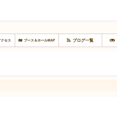
ブログ一覧
アクセス
ブース＆ホールMAP