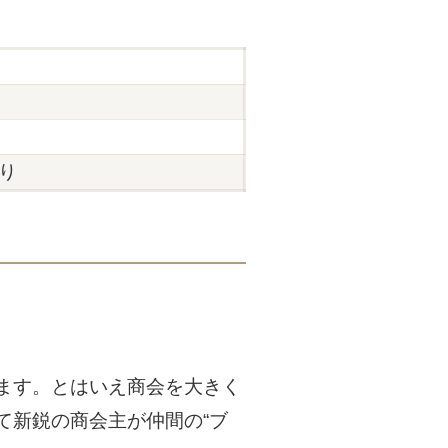
り
ます。とはいえ商会を大きく
て新鋭の商会主が仲間の“ブ