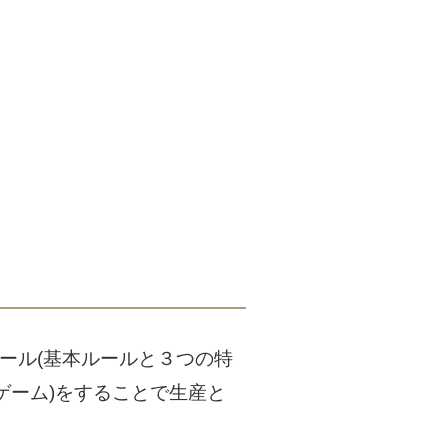
ール(基本ルールと３つの特
ゲーム)をすることで生産と