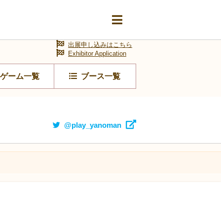
出展申し込みはこちら
Exhibitor Application
ゲーム一覧
ブース一覧
@play_yanoman