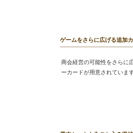
ゲームをさらに広げる追加
商会経営の可能性をさらに広
ーカードが用意されていま