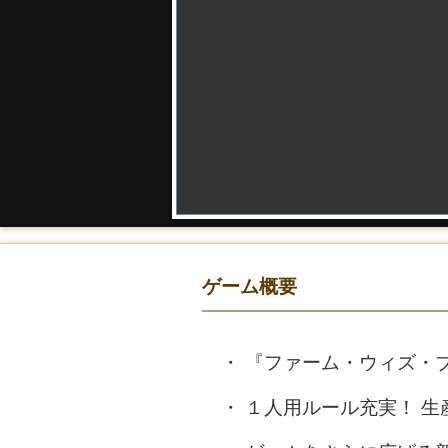
ゲーム概要
『ファーム・ウィズ・
１人用ルール充実！ 生