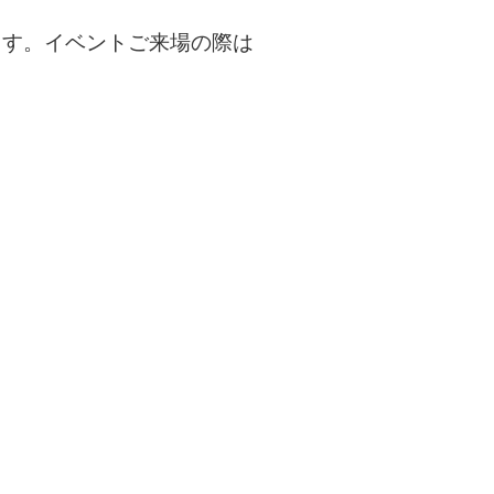
します。イベントご来場の際は