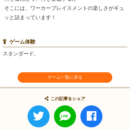
そこには、ワーカープレイスメントの楽しさがギュ
ッと詰まっています！
ゲーム体験
スタンダード,
ゲーム一覧に戻る
この記事をシェア