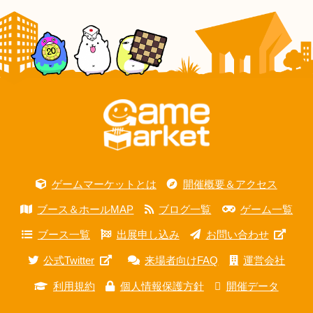
ゲームマーケットとは
開催概要＆アクセス
ブース＆ホールMAP
ブログ一覧
ゲーム一覧
ブース一覧
出展申し込み
お問い合わせ
公式Twitter
来場者向けFAQ
運営会社
利用規約
個人情報保護方針
開催データ