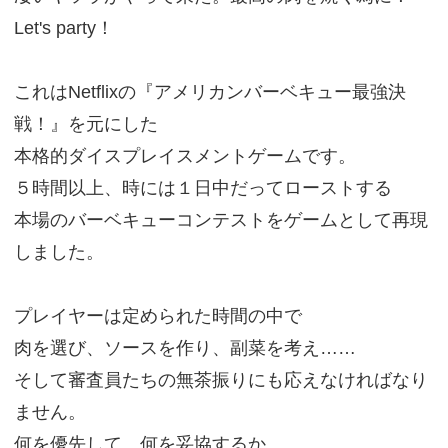
Let's party！
これはNetflixの『アメリカンバーベキュー最強決
戦！』を元にした
本格的ダイスプレイスメントゲームです。
５時間以上、時には１日中だってローストする
本場のバーベキューコンテストをゲームとして再現
しました。
プレイヤーは定められた時間の中で
肉を選び、ソースを作り、副菜を考え……
そして審査員たちの無茶振りにも応えなければなり
ません。
何を優先して、何を妥協するか