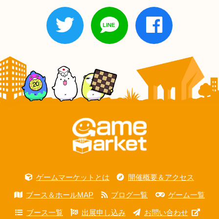
ゲームマーケットとは
開催概要＆アクセス
ブース＆ホールMAP
ブログ一覧
ゲーム一覧
ブース一覧
出展申し込み
お問い合わせ