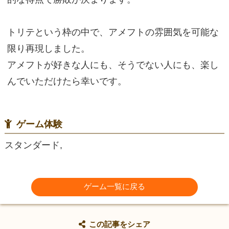
トリテという枠の中で、アメフトの雰囲気を可能な
限り再現しました。
アメフトが好きな人にも、そうでない人にも、楽し
んでいただけたら幸いです。
ゲーム体験
スタンダード,
ゲーム一覧に戻る
この記事をシェア