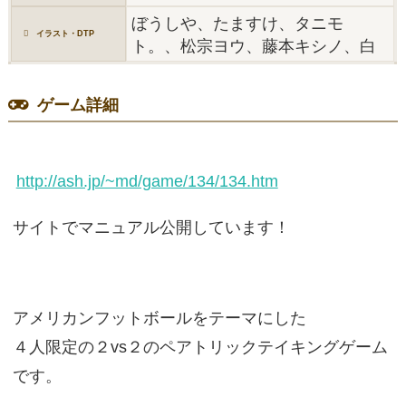
ぼうしや、たますけ、タニモ
イラスト・DTP
ト。、松宗ヨウ、藤本キシノ、白
ゲーム詳細
http://ash.jp/~md/game/134/134.htm
サイトでマニュアル公開しています！
アメリカンフットボールをテーマにした
４人限定の２vs２のペアトリックテイキングゲーム
です。