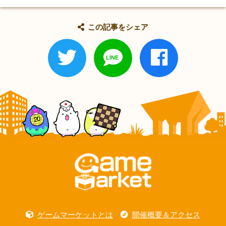
この記事をシェア
ゲームマーケットとは
開催概要＆アクセス