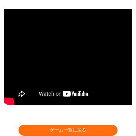
ゲーム一覧に戻る