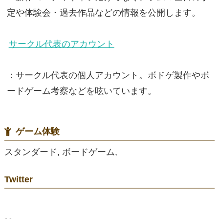
定や体験会・過去作品などの情報を公開します。
サークル代表のアカウント
：サークル代表の個人アカウント。ボドゲ製作やボ
ードゲーム考察などを呟いています。
ゲーム体験
スタンダード, ボードゲーム,
Twitter