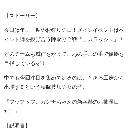
【ストーリー】
今日は年に一度のお祭りの日！メインイベントはペ
イント弾を投げ合う陣取り合戦『リカラッシュ』！
どのチームも威信をかけて、あの手この手で優勝を
目指しているぞ！
中でも今回注目を集めているのは、とある工房から
出場するという凄腕技師の女の子。
「フッフッフ、カンナちゃんの新兵器のお披露目
だ！」
【説明書】