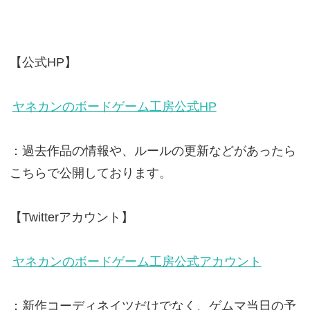
【公式HP】
ヤネカンのボードゲーム工房公式HP
：過去作品の情報や、ルールの更新などがあったら
こちらで公開しております。
【Twitterアカウント】
ヤネカンのボードゲーム工房公式アカウント
：新作コーディネイツだけでなく、ゲムマ当日の予