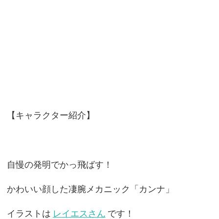
【キャラクター紹介】
自慢の発明でかっ飛ばす！
かわいい顔した凄腕メカニック「カンナ」
イラストは
レイエスさん
です！