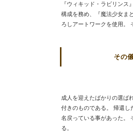
『ウィキッド・ラビリンス』は
構成を務め、『魔法少女ま
ろしアートワークを使用。
その
成人を迎えたばかりの選ば
付きのものである。 帰還し
名戻っている事があった。
る。