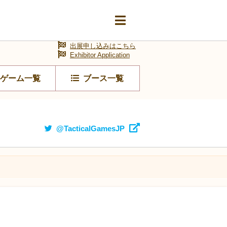
出展申し込みはこちら
Exhibitor Application
ゲーム一覧
ブース一覧
@TacticalGamesJP