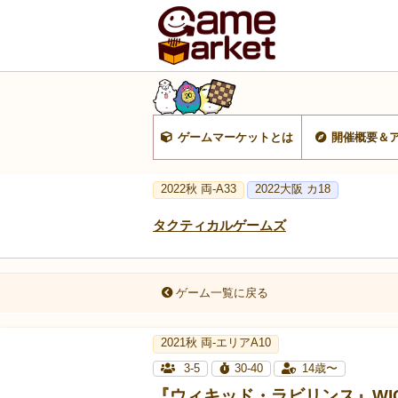
ゲームマーケットとは
開催概要＆
2022秋 両-A33
2022大阪 カ18
タクティカルゲームズ
ゲーム一覧に戻る
2021秋 両-エリアA10
3-5
30-40
14歳〜
『ウィキッド・ラビリンス』WICKE