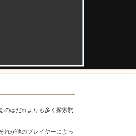
るのはだれよりも多く探索駒
それが他のプレイヤーによっ