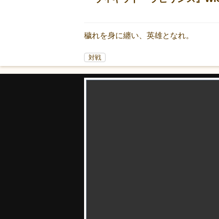
穢れを身に纏い、英雄となれ。
対戦