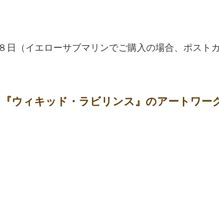
2月８日（イエローサブマリンでご購入の場合、ポスト
『ウィキッド・ラビリンス』のアートワー