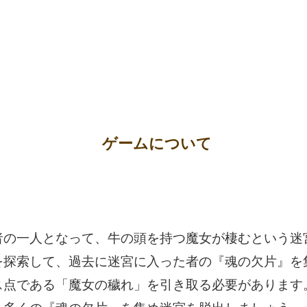
ゲームについて
者の一人となって、牛の頭を持つ魔女が棲むという迷
を探索して、過去に迷宮に入った者の『魂の欠片』を
ス点である「魔女の穢れ」を引き取る必要があります