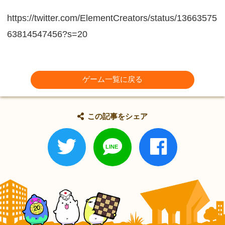
https://twitter.com/ElementCreators/status/13663575
63814547456?s=20
ゲーム一覧に戻る
この記事をシェア