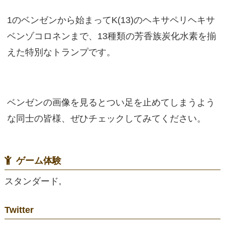
1のベンゼンから始まってK(13)のヘキサペリヘキサ
ベンゾコロネンまで、13種類の芳香族炭化水素を揃
えた特別なトランプです。
ベンゼンの画像を見るとつい足を止めてしまうよう
な同士の皆様、ぜひチェックしてみてください。
ゲーム体験
スタンダード,
Twitter