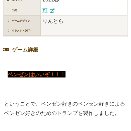
可
予約
りんとら
ゲームデザイン
イラスト・DTP
ゲーム詳細
ベンゼンはいいぞ！！！
ということで、ベンゼン好きのベンゼン好きによる
ベンゼン好きのためのトランプを製作しました。