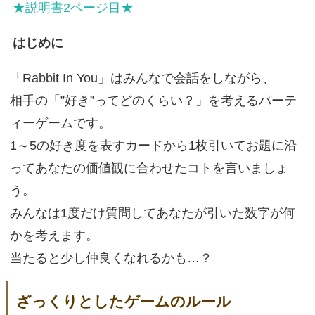
★説明書2ページ目★
はじめに
「Rabbit In You」はみんなで会話をしながら、
相手の「”好き”ってどのくらい？」を考えるパーテ
ィーゲームです。
1～5の好き度を表すカードから1枚引いてお題に沿
ってあなたの価値観に合わせたコトを言いましょ
う。
みんなは1度だけ質問してあなたが引いた数字が何
かを考えます。
当たると少し仲良くなれるかも…？
ざっくりとしたゲームのルール