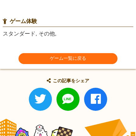
ゲーム体験
スタンダード, その他,
ゲーム一覧に戻る
この記事をシェア