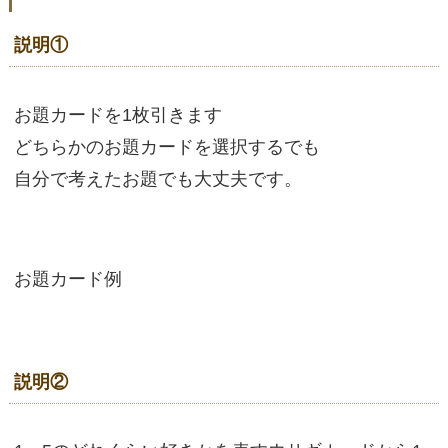
説明①
お題カードを1枚引きます
どちらかのお題カードを選択するでも
自分で考えたお題でも大丈夫です。
お題カード例
説明②