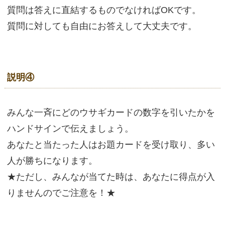
質問は答えに直結するものでなければOKです。
質問に対しても自由にお答えして大丈夫です。
説明④
みんな一斉にどのウサギカードの数字を引いたかを
ハンドサインで伝えましょう。
あなたと当たった人はお題カードを受け取り、多い
人が勝ちになります。
★ただし、みんなが当てた時は、あなたに得点が入
りませんのでご注意を！★