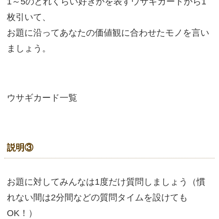
1～5のどれくらい好きかを表すウサギカードから1
枚引いて、
お題に沿ってあなたの価値観に合わせたモノを言い
ましょう。
ウサギカード一覧
説明③
お題に対してみんなは1度だけ質問しましょう（慣
れない間は2分間などの質問タイムを設けても
OK！）