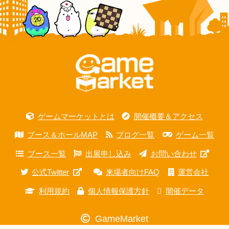
ゲームマーケットとは
開催概要＆アクセス
ブース＆ホールMAP
ブログ一覧
ゲーム一覧
ブース一覧
出展申し込み
お問い合わせ
公式Twitter
来場者向けFAQ
運営会社
利用規約
個人情報保護方針
開催データ
GameMarket