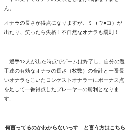
ん。
オナラの長さが得点になりますが、ミ（ウ●コ）が
出たり、笑ったら失格！不自然なオナラも罰則！
選手12人が出た時点でゲームは終了し、自分の選
手達の有効なオナラの長さ（枚数）の合計と一番長
いオナラをこいたロンゲストオナラーにボーナス点
を足して一番得点したプレーヤーの勝利となりま
す。
何言ってるのかわからないっす と言う方はこちら