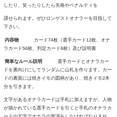
したり、笑ったりしたら失格やペナルティを
課せられます。ぜひロンゲストオナラーを目指して
下さい。
内容物
カード74枚（選手カード12枚、オナ
ラカード56枚、判定カード6枚）及び説明書
簡単なルール説明
選手カードとオナラカー
ドを裏向けにしてランダムに山札を作ります。カー
ドの裏面には焼きイモの図柄があり、焼きイモ2本
分を引きます。
文字があるオナラカードは手札に加えますが、人物
が描かれている選手カードを引くと手札のオナラカ
ードの文字でオナラの実演をしなければなりませ