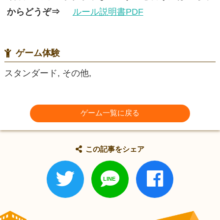
からどうぞ⇒
ルール説明書PDF
ゲーム体験
スタンダード, その他,
ゲーム一覧に戻る
この記事をシェア