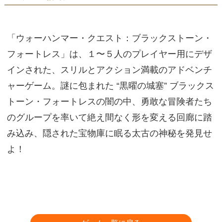
「ウォーハンマー・クエスト：ブラックストーン・
フォートレス」は、１〜５人のプレイヤー用にデザ
インされた、スリルとアクション満載のアドベンチ
ャーゲーム。謎に包まれた “黒曜の城塞” ブラックス
トーン・フォートレスの闇の中、勇敢な冒険者たち
のグループを率いて絶え間なく形を変える回廊に踏
み込み、隠された宝物庫に眠る太古の神秘を発見せ
よ！