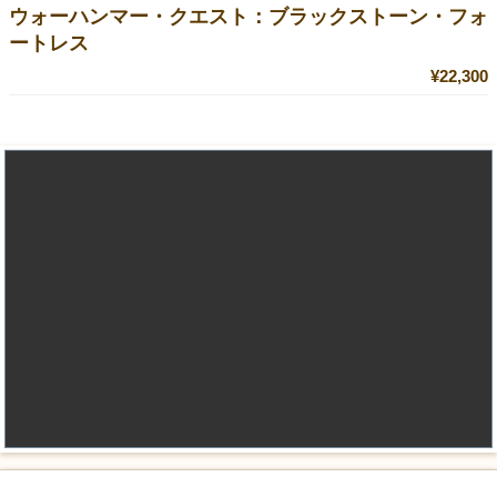
ウォーハンマー・クエスト：ブラックストーン・フォ
ートレス
¥22,300