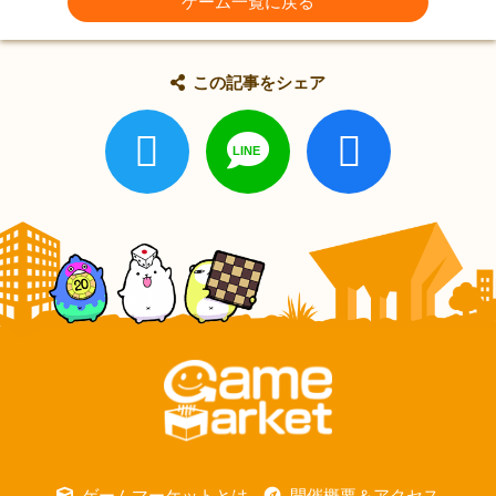
ゲーム一覧に戻る
この記事をシェア
ゲームマーケットとは
開催概要＆アクセス