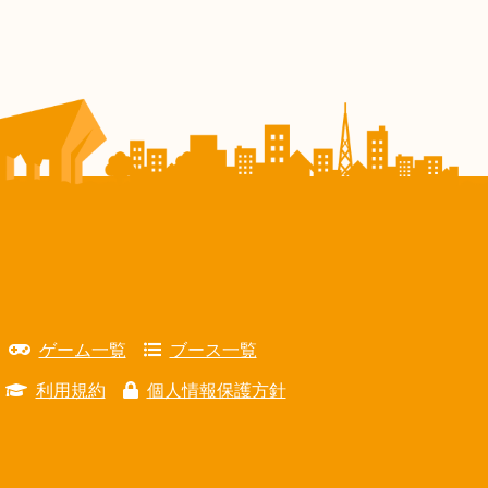
ゲーム一覧
ブース一覧
利用規約
個人情報保護方針