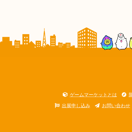
ゲームマーケットとは
出展申し込み
お問い合わせ