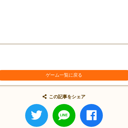
ゲーム一覧に戻る
この記事をシェア