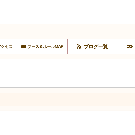
ブログ一覧
アクセス
ブース＆ホールMAP