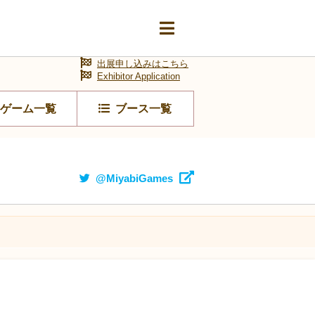
出展申し込みはこちら
Exhibitor Application
ゲーム一覧
ブース一覧
@MiyabiGames