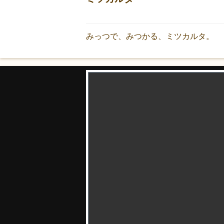
みっつで、みつかる、ミツカルタ。