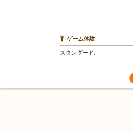
ゲーム体験
スタンダード,