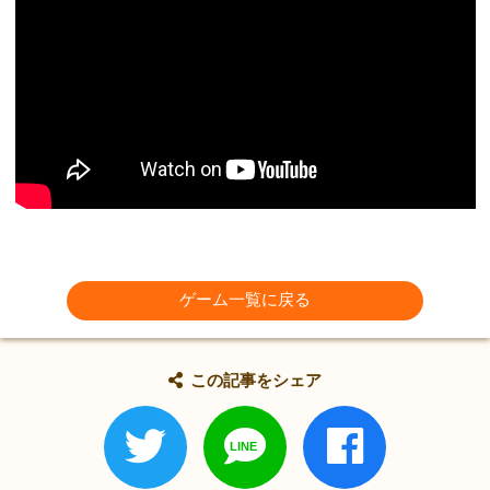
ゲーム一覧に戻る
この記事をシェア