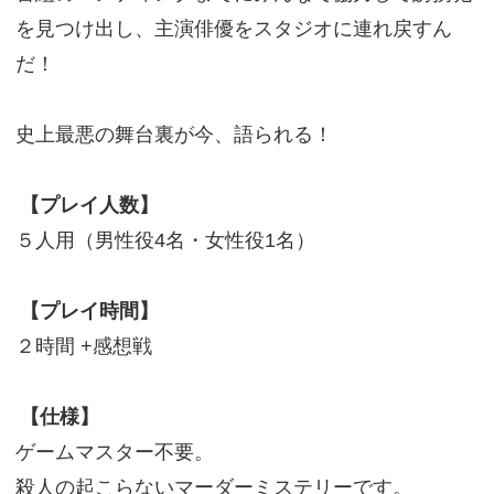
を見つけ出し、主演俳優をスタジオに連れ戻すん
だ！
史上最悪の舞台裏が今、語られる！
【プレイ人数】
５人用（男性役4名・女性役1名）
【プレイ時間】
２時間 +感想戦
【仕様】
ゲームマスター不要。
殺人の起こらないマーダーミステリーです。