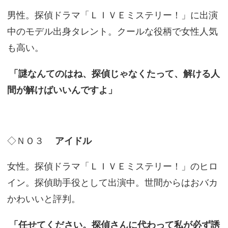
男性。探偵ドラマ「ＬＩＶＥミステリー！」に出演
中のモデル出身タレント。クールな役柄で女性人気
も高い。
「謎なんてのはね、探偵じゃなくたって、解ける人
間が解けばいいんですよ」
◇ＮＯ３
アイドル
女性。探偵ドラマ「ＬＩＶＥミステリー！」のヒロ
イン。探偵助手役として出演中。世間からはおバカ
かわいいと評判。
「任せてください。探偵さんに代わって私が必ず誘