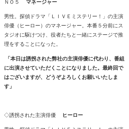
ＮＯ５
マネージャー
男性。探偵ドラマ「ＬＩＶＥミステリー！」の主演
俳優（ヒーロー）のマネージャー。本番５分前にス
タジオに駆けつけ、役者たちと一緒にステージで推
理をすることになった。
「本日は誘拐された弊社の主演俳優に代わり、番組
に出演させていただくことになりました。最終回で
はございますが、どうぞよろしくお願いいたしま
す」
◇誘拐された主演俳優
ヒーロー