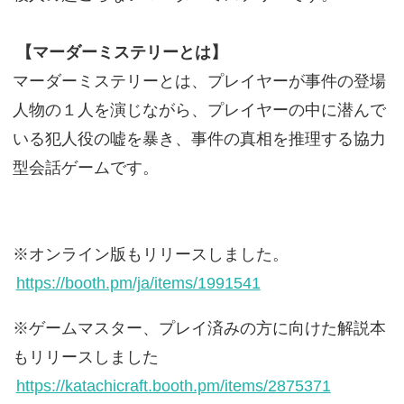
【マーダーミステリーとは】
マーダーミステリーとは、プレイヤーが事件の登場
人物の１人を演じながら、プレイヤーの中に潜んで
いる犯人役の嘘を暴き、事件の真相を推理する協力
型会話ゲームです。
※オンライン版もリリースしました。
https://booth.pm/ja/items/1991541
※ゲームマスター、プレイ済みの方に向けた解説本
もリリースしました
https://katachicraft.booth.pm/items/2875371