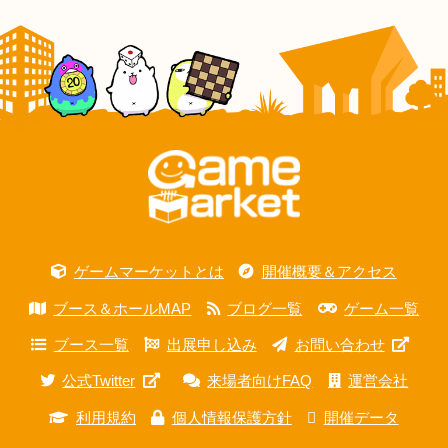
ゲームマーケットとは
開催概要＆アクセス
ブース＆ホールMAP
ブログ一覧
ゲーム一覧
ブース一覧
出展申し込み
お問い合わせ
公式Twitter
来場者向けFAQ
運営会社
利用規約
個人情報保護方針
開催データ