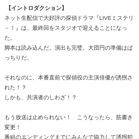
【イントロダクション】
ネット生配信で大好評の探偵ドラマ『LIVEミステリ
－！』は、最終回をスタジオで迎えることになっ
た。
脚本は読み込んだ。演出も完璧。大団円の準備はば
っちりだ。
それなのに、本番直前で探偵役の主演俳優が誘拐さ
れた！？
しかも、共演者のしわざ！？
もう放送は止められない！ こうなったら、筋書き
変更！
番組のエンディングまでにみんなで協力して誘拐犯